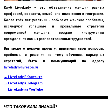
Клуб LivreLady – это объединение женщин разных
профессий, возраста, семейного положения и географии.
Более трёх лет участницы собирают женские проблемы,
исследуют успешные и провальные стратегии
современной женщины, создают инструменты
преодоления самых распространенных трудностей.
Вы можете помочь проекту, присылая свои вопросы,
проблемы и решения на тему обучения, карьерных
стратегий, быта и коммуникаций по адресу
livrelady@livrezon.ru
→ LivreLady ВКонтакте
→ LivreLady в Telegram
→ LivreLady на YouTube
ЧТО ТАКОЕ БАЗА ЗНАНИЙ?