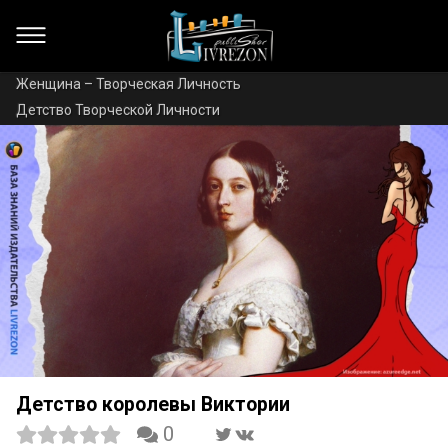
Женщина – Творческая Личность
Детство Творческой Личности
Детство королевы Виктории
0