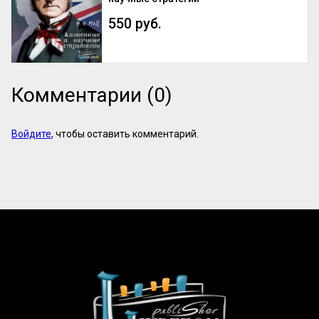
550 руб.
Комментарии (0)
Войдите
, чтобы оставить комментарий.