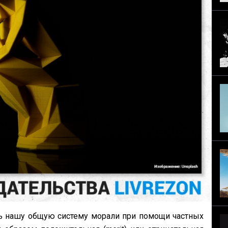
ь нашу общую систему морали при помощи частных