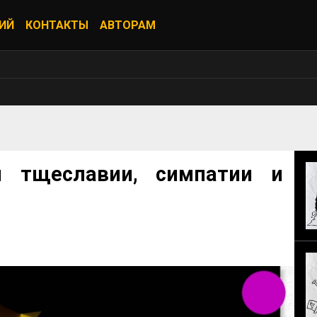
ИЙ
КОНТАКТЫ
АВТОРАМ
 тщеславии, симпатии и