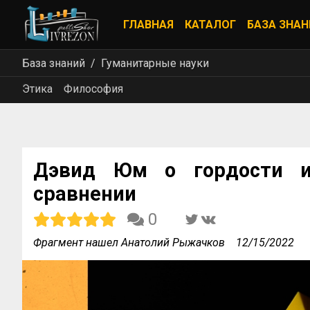
ГЛАВНАЯ
КАТАЛОГ
БАЗА ЗНАН
База знаний
Гуманитарные науки
Этика
Философия
Дэвид Юм о гордости и
сравнении
0
Фрагмент нашел Анатолий Рыжачков
12/15/2022