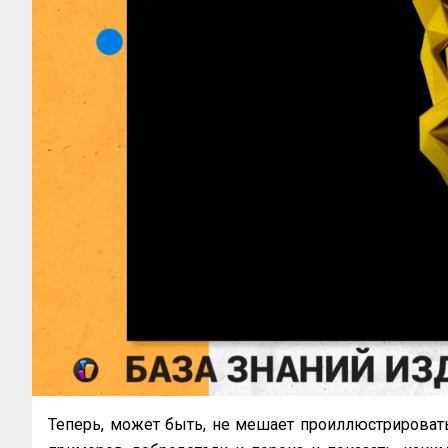
Теперь, может быть, не мешает проиллюстрироват