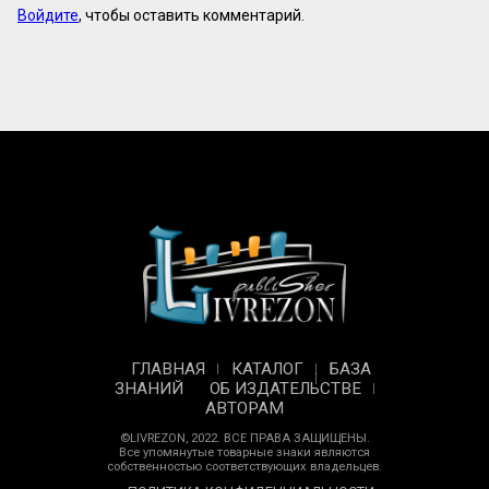
Войдите
, чтобы оставить комментарий.
ГЛАВНАЯ
КАТАЛОГ
БАЗА
ЗНАНИЙ
ОБ ИЗДАТЕЛЬСТВЕ
АВТОРАМ
©LIVREZON, 2022. ВСЕ ПРАВА ЗАЩИЩЕНЫ.
Все упомянутые товарные знаки являются
собственностью соответствующих владельцев.