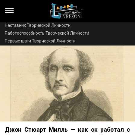
Наставник Творческой Личности
Работоспособность Творческой Личности
Первые шаги Творческой Личности
Джон Стюарт Милль — как он работал с