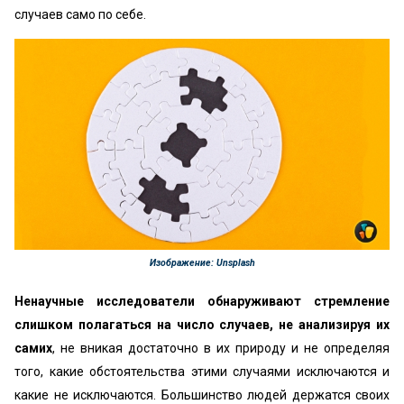
случаев само по себе.
Изображение: Unsplash
Ненаучные исследователи обнаруживают стремление
слишком полагаться на число случаев, не анализируя их
самих
, не вникая достаточно в их природу и не определяя
того, какие обстоятельства этими случаями исключаются и
какие не исключаются. Большинство людей держатся своих