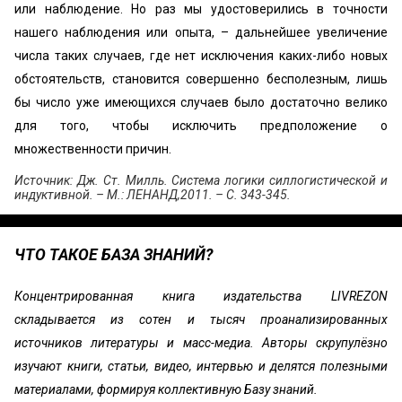
или наблюдение. Но раз мы удостоверились в точности
нашего наблюдения или опыта, – дальнейшее увеличение
числа таких случаев, где нет исключения каких-либо новых
обстоятельств, становится совершенно бесполезным, лишь
бы число уже имеющихся случаев было достаточно велико
для того, чтобы исключить предположение о
множественности причин.
Источник: Дж. Ст. Милль. Система логики силлогистической и
индуктивной. – М.: ЛЕНАНД,2011. – С. 343-345.
ЧТО ТАКОЕ БАЗА ЗНАНИЙ?
Концентрированная книга издательства LIVREZON
складывается из сотен и тысяч проанализированных
источников литературы и масс-медиа. Авторы скрупулёзно
изучают книги, статьи, видео, интервью и делятся полезными
материалами, формируя коллективную Базу знаний.