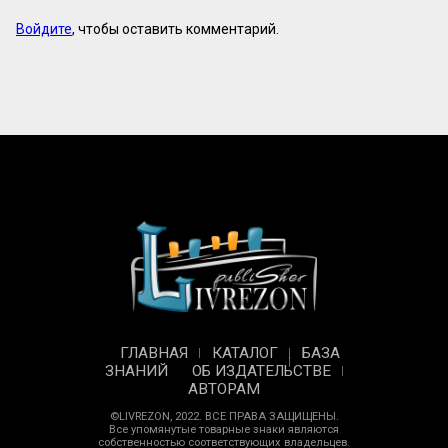
Войдите
, чтобы оставить комментарий.
ГЛАВНАЯ
КАТАЛОГ
БАЗА
ЗНАНИЙ
ОБ ИЗДАТЕЛЬСТВЕ
АВТОРАМ
©LIVREZON, 2022. ВСЕ ПРАВА ЗАЩИЩЕНЫ.
Все упомянутые товарные знаки являются
собственностью соответствующих владельцев.