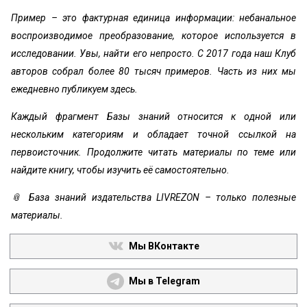
Пример – это фактурная единица информации: небанальное
воспроизводимое преобразование, которое используется в
исследовании. Увы, найти его непросто. С 2017 года наш Клуб
авторов собрал более 80 тысяч примеров. Часть из них мы
ежедневно публикуем здесь.
Каждый фрагмент Базы знаний относится к одной или
нескольким категориям и обладает точной ссылкой на
первоисточник. Продолжите читать материалы по теме или
найдите книгу, чтобы изучить её самостоятельно.
📎 База знаний издательства LIVREZON – только полезные
материалы.
Мы ВКонтакте
Мы в Telegram