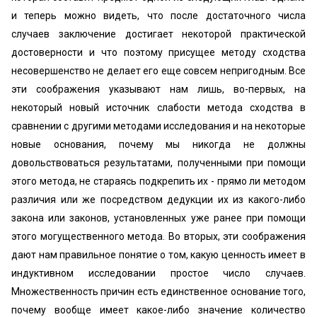
и теперь можно видеть, что после достаточного числа
случаев заключение достигает некоторой практической
достоверности и что поэтому присущее методу сходства
несовершенство не делает его еще совсем непригодным. Все
эти соображения указывают нам лишь, во-первых, на
некоторый новый источник слабости метода сходства в
сравнении с другими методами исследования и на некоторые
новые основания, почему мы никогда не должны
довольствоваться результатами, полученными при помощи
этого метода, не стараясь подкрепить их - прямо ли методом
различия или же посредством дедукции их из какого-либо
закона или законов, установленных уже ранее при помощи
этого могущественного метода. Во вторых, эти соображения
дают нам правильное понятие о том, какую ценность имеет в
индуктивном исследовании простое число случаев.
Множественность причин есть единственное основание того,
почему вообще имеет какое-либо значение количество