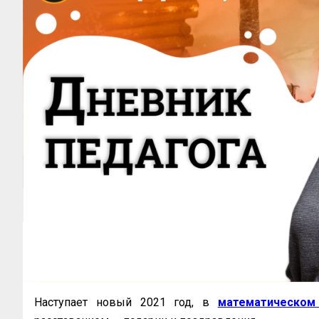
Наступает новый 2021 год, в
математическом