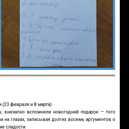
(23 февраля и 8 марта).
у, внезапно вспомнили новогодний подарок — того
и на глазах, записывая долгих восемь аргументов о
ие сладости.