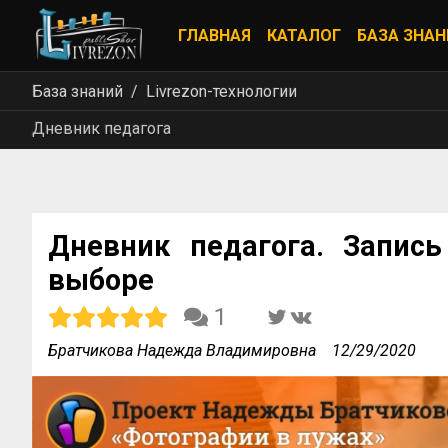
ГЛАВНАЯ
КАТАЛОГ
БАЗА ЗНАН
База знаний
Livrezon-технологии
Дневник педагога
Дневник педагога. Запис
выборе
1
Братчикова Надежда Владимировна
12/29/2020