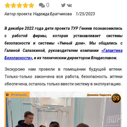
0
Автор проекта: Надежда Братчикова
1/25/2023
В декабре 2022 года дети проекта ТУР Гениев познакомились
с работой фирмы, которая устанавливает системы
безопасности и системы «Умный дом». Мы общались с
Галиной Салазкиной, руководителем
компании
«Галактика
Безопасности»
, и их техническим директором Владиславом.
Экскурсию нам провели в помещении будущей аптеки.
Только-только закончена вся работа, безопасность аптеки
обеспечена, осталось только ввести систему в эксплуатацию.