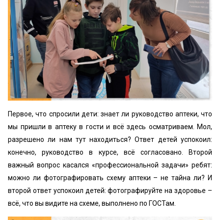
Первое, что спросили дети: знает ли руководство аптеки, что
мы пришли в аптеку в гости и всё здесь осматриваем. Мол,
разрешено ли нам тут находиться? Ответ детей успокоил:
конечно, руководство в курсе, всё согласовано. Второй
важный вопрос касался «профессиональной задачи» ребят:
можно ли фотографировать схему аптеки – не тайна ли? И
второй ответ успокоил детей: фотографируйте на здоровье –
всё, что вы видите на схеме, выполнено по ГОСТам.