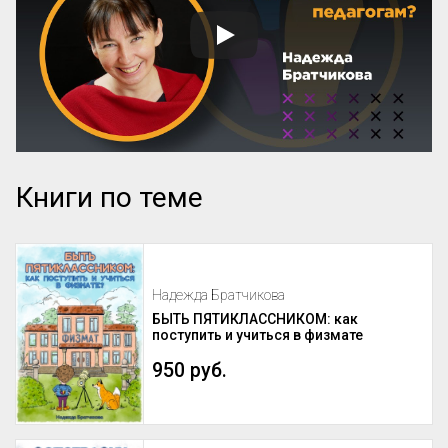
Книги по теме
Надежда Братчикова
БЫТЬ ПЯТИКЛАССНИКОМ: как
поступить и учиться в физмате
950 руб.