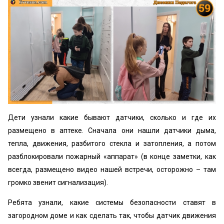
Дети узнали какие бывают датчики, сколько и где их
размещено в аптеке. Сначала они нашли датчики дыма,
тепла, движения, разбитого стекла и затопления, а потом
разблокировали пожарный «аппарат» (в конце заметки, как
всегда, размещено видео нашей встречи, осторожно – там
громко звенит сигнализация).
Ребята узнали, какие системы безопасности ставят в
загородном доме и как сделать так, чтобы датчик движения