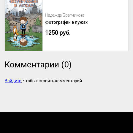
Надежда Братчикова
Фотографии в лужах
1250 руб.
Комментарии (0)
Войдите
, чтобы оставить комментарий.