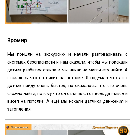
Яромир
Мы пришли на экскурсию и начали разговаривать о
системах безопасности и нам сказали, чтобы мы поискали
датчик разбития стекла и мы никак не могли его найти. А
оказалось что он висит на потолке. Я подумал что этот
датчик найду очень быстро, но оказалось, что его очень
сложно найти, потому что он отличался от всех датчиков и
висел на потолке. А ещё мы искали датчики движения и
затопления.