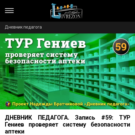
Дневник педагога
ДНЕВНИК ПЕДАГОГА. Запись #59: ТУР
Гениев проверяет систему безопасности
аптеки