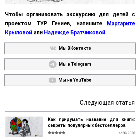
Чтобы организовать экскурсию для детей с
проектом ТУР Гениев, напишите
Маргарите
Крыловой
или
Надежде Братчиковой
.
Мы ВКонтакте
Мы в Telegram
Мы на YouTube
Следующая статья
Как придумать название для книги:
секреты популярных бестселлеров
4/20/2026