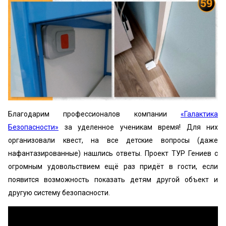
Благодарим профессионалов компании
«Галактика
Безопасности»
за уделенное ученикам время! Для них
организовали квест, на все детские вопросы (даже
нафантазированные) нашлись ответы. Проект ТУР Гениев с
огромным удовольствием ещё раз придёт в гости, если
появится возможность показать детям другой объект и
другую систему безопасности.