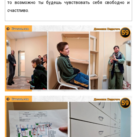
то возможно ты будешь чувствовать себя свободно и
счастливо.