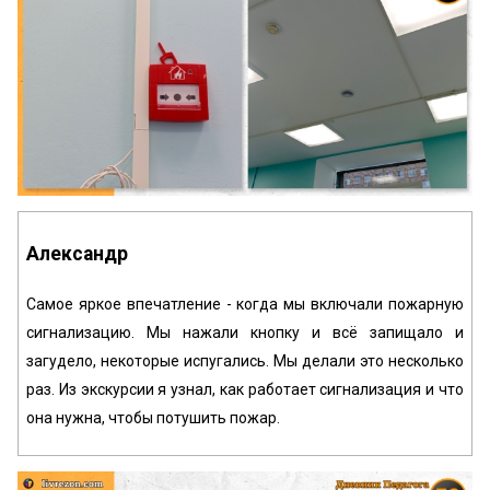
Александр
Самое яркое впечатление - когда мы включали пожарную
сигнализацию. Мы нажали кнопку и всё запищало и
загудело, некоторые испугались. Мы делали это несколько
раз. Из экскурсии я узнал, как работает сигнализация и что
она нужна, чтобы потушить пожар.