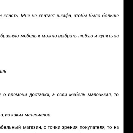
 класть. Мне не хватает шкафа, чтобы было больше
образную мебель и можно выбрать любую и купить за
ешь
я о времени доставки, а если мебель маленькая, то
на, из каких материалов.
бельный магазин, с точки зрения покупателя, то на