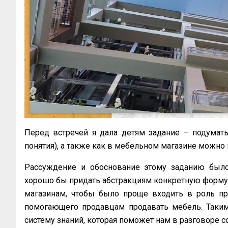
Перед встречей я дала детям задание – подумать
понятия), а также как в мебельном магазине можно
Рассуждение и обоснование этому заданию был
хорошо бы придать абстракциям конкретную форму
магазинам, чтобы было проще входить в роль про
помогающего продавцам продавать мебель. Таким
систему знаний, которая поможет нам в разговоре с