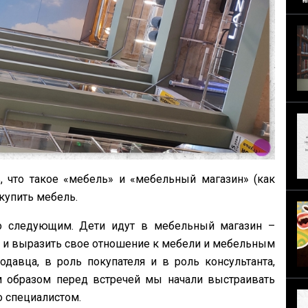
, что такое «мебель» и «мебельный магазин» (как
 купить мебель.
о следующим. Дети идут в мебельный магазин –
 и выразить свое отношение к мебели и мебельным
давца, в роль покупателя и в роль консультанта,
 образом перед встречей мы начали выстраивать
о специалистом.