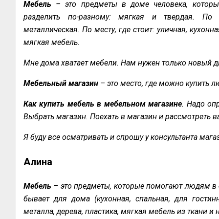
Мебель
– это предметы в доме человека, которы
разделить по-разному: мягкая и твердая. По ма
металлическая. По месту, где стоит: уличная, кухонн
мягкая мебель.
Мне дома хватает мебели. Нам нужен только новый ди
Мебельный магазин
– это место, где можно купить 
Как купить мебель в мебельном магазине
. Надо оп
Выбрать магазин. Поехать в магазин и рассмотреть в
Я буду все осматривать и спрошу у консультанта магаз
Алина
Мебель
– это предметы, которые помогают людям в 
бывает для дома (кухонная, спальная, для гостинн
металла, дерева, пластика, мягкая мебель из ткани и 