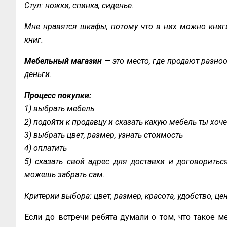
Стул: ножки, спинка, сиденье.
Мне нравятся шкафы, потому что в них можно книги
книг.
Мебельный магазин
— это место, где продают разно
деньги.
Процесс покупки:
1) выбрать мебель
2) подойти к продавцу и сказать какую мебель ты хоч
3) выбрать цвет, размер, узнать стоимость
4) оплатить
5) сказать свой адрес для доставки и договоритьс
можешь забрать сам.
Критерии выбора: цвет, размер, красота, удобство, це
Если до встречи ребята думали о том, что такое ме