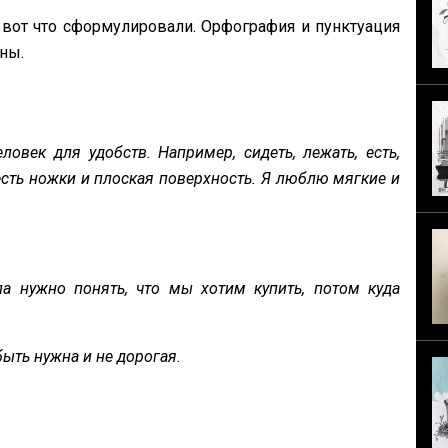
вот что сформулировали. Орфография и пунктуация
ены.
овек для удобств. Например, сидеть, лежать, есть,
есть ножки и плоская поверхность. Я люблю мягкие и
ла нужно понять, что мы хотим купить, потом куда
ыть нужна и не дорогая.