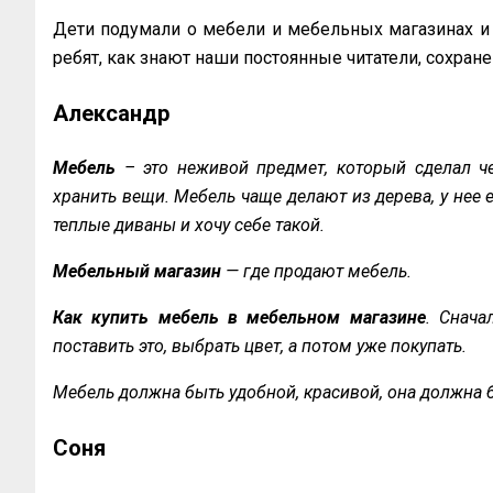
Дети подумали о мебели и мебельных магазинах и 
ребят, как знают наши постоянные читатели, сохран
Александр
Мебель
– это неживой предмет, который сделал чел
хранить вещи. Мебель чаще делают из дерева, у нее 
теплые диваны и хочу себе такой.
Мебельный магазин
— где продают мебель.
Как купить мебель в мебельном магазине
. Снача
поставить это, выбрать цвет, а потом уже покупать.
Мебель должна быть удобной, красивой, она должна б
Соня