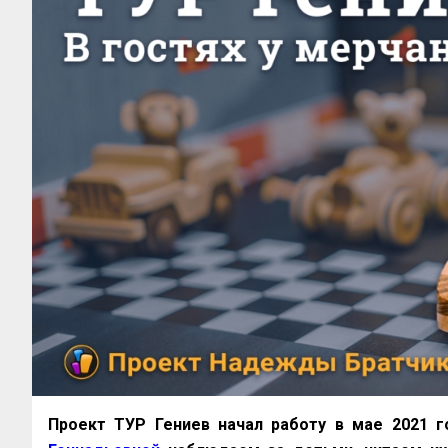
Проект ТУР Гениев начал работу в мае 2021 