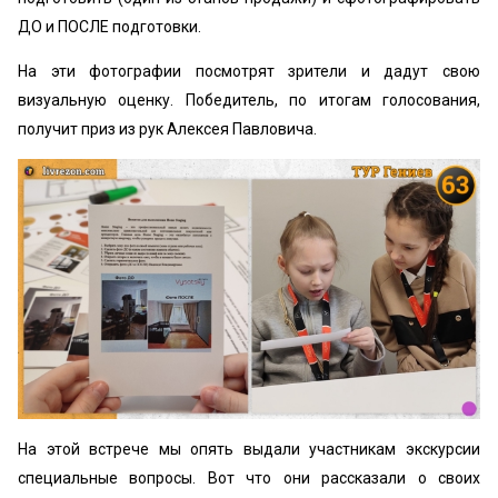
ДО и ПОСЛЕ подготовки.
На эти фотографии посмотрят зрители и дадут свою
визуальную оценку. Победитель, по итогам голосования,
получит приз из рук Алексея Павловича.
На этой встрече мы опять выдали участникам экскурсии
специальные вопросы. Вот что они рассказали о своих