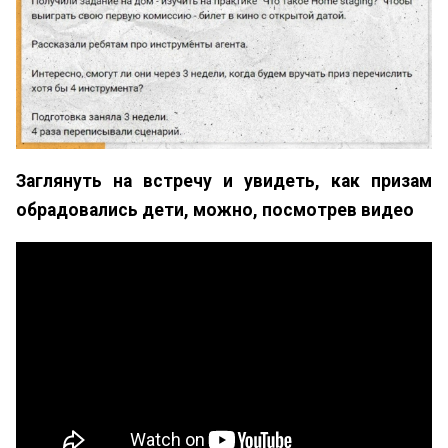
Заглянуть на встречу и увидеть, как призам
обрадовались дети, можно, посмотрев видео