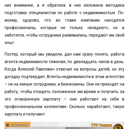
них внимание, а я обратила: в них изложена методика
подготовки специалистов по работе с недвижимостью. По-
моему, здорово, что во главе компании находятся
профессионалы, которые не только «владеют», но и
заботятся, чтобы сотрудники развивались, передают им свой
опыт.
Постер, который мы увидели, дал нам сразу понять: работа
агента недвижимости тяжелая, по двенадцать часов в день.
Когда Алексей Павлович отвечал на вопросы детей, он эту
догадку подтвердил. Агенты недвижимости в этом агентстве
– не на емные сотрудники, а бизнесмены. Они не приходят на
работу, чтобы отсидеть положенное им время и получить за
это оговоренную зарплату – они работают на себя в
профессиональном коллективе. Сколько наработают, такую
зарплату и получают.