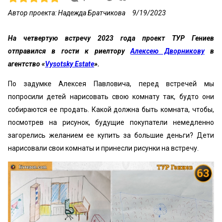
Автор проекта: Надежда Братчикова
9/19/2023
На четвертую встречу 2023 года проект ТУР Гениев
отправился в гости к риелтору
Алексею Дворникову
в
агентство «
Vysotsky Estate
».
По задумке Алексея Павловича, перед встречей мы
попросили детей нарисовать свою комнату так, будто они
собираются ее продать. Какой должна быть комната, чтобы,
посмотрев на рисунок, будущие покупатели немедленно
загорелись желанием ее купить за большие деньги? Дети
нарисовали свои комнаты и принесли рисунки на встречу.