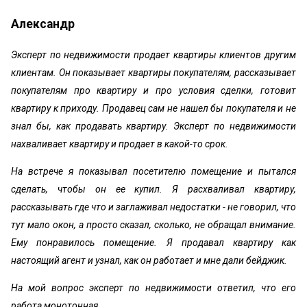
Александр
Эксперт по недвижимости продает квартиры клиентов другим
клиентам. Он показывает квартиры покупателям, рассказывает
покупателям про квартиру и про условия сделки, готовит
квартиру к приходу. Продавец сам не нашел бы покупателя и не
знал бы, как продавать квартиру. Эксперт по недвижимости
нахваливает квартиру и продает в какой-то срок.
На встрече я показывал посетителю помещение и пытался
сделать, чтобы он ее купил. Я расхваливал квартиру,
рассказывать где что и заглаживал недостатки - не говорил, что
тут мало окон, а просто сказал, сколько, не обращал внимание.
Ему понравилось помещение. Я продавал квартиру как
настоящий агент и узнал, как он работает и мне дали бейджик.
На мой вопрос эксперт по недвижимости ответил, что его
работа монотонная.