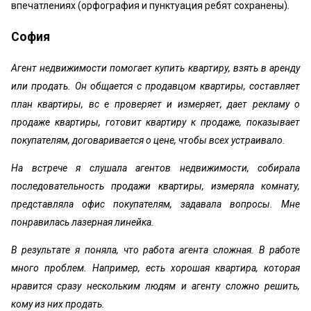
впечатлениях (орфография и пунктуация ребят сохранены).
София
Агент недвижимости помогает купить квартиру, взять в аренду
или продать. Он общается с продавцом квартиры, составляет
план квартиры, вс е проверяет и измеряет, дает рекламу о
продаже квартиры, готовит квартиру к продаже, показывает
покупателям, договаривается о цене, чтобы всех устраивало.
На встрече я слушала агентов недвижимости, собирала
последовательность продажи квартиры, измеряла комнату,
представляла офис покупателям, задавала вопросы. Мне
понравилась лазерная линейка.
В результате я поняла, что работа агента сложная. В работе
много проблем. Например, есть хорошая квартира, которая
нравится сразу нескольким людям и агенту сложно решить,
кому из них продать.