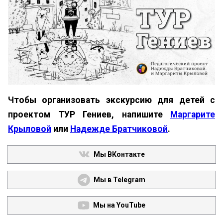
Чтобы организовать экскурсию для детей с
проектом ТУР Гениев, напишите
Маргарите
Крыловой
или
Надежде Братчиковой
.
Мы ВКонтакте
Мы в Telegram
Мы на YouTube