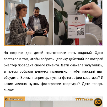
На встрече для детей приготовили пять заданий. Одно
состояло в том, чтобы собрать цепочку действий, по которой
риелтор проводит своего клиента. Дети сначала запутались,
а потом собрали цепочку правильно, чтобы каждый шаг
обсудить. Зачем, например, нужны фотографии квартиры? И
какие именно нужны фотографии квартиры? Дети теперь
знают.