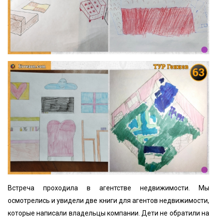
Встреча проходила в агентстве недвижимости. Мы
осмотрелись и увидели две книги для агентов недвижимости,
которые написали владельцы компании. Дети не обратили на