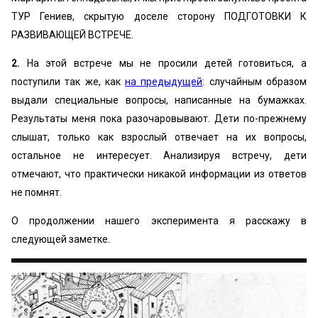
ТУР Гениев, скрытую доселе сторону ПОДГОТОВКИ К
РАЗВИВАЮЩЕЙ ВСТРЕЧЕ.
2.
На этой встрече мы не просили детей готовиться, а
поступили так же, как
на предыдущей
: случайным образом
выдали специальные вопросы, написанные на бумажках.
Результаты меня пока разочаровывают. Дети по-прежнему
слышат, только как взрослый отвечает на их вопросы,
остальное не интересует. Анализируя встречу, дети
отмечают, что практически никакой информации из ответов
не помнят.
О продолжении нашего эксперимента я расскажу в
следующей заметке.