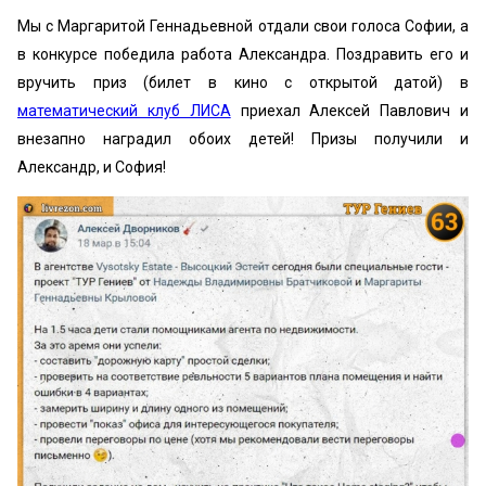
Мы с Маргаритой Геннадьевной отдали свои голоса Софии, а
в конкурсе победила работа Александра. Поздравить его и
вручить приз (билет в кино с открытой датой) в
математический клуб ЛИСА
приехал Алексей Павлович и
внезапно наградил обоих детей! Призы получили и
Александр, и София!