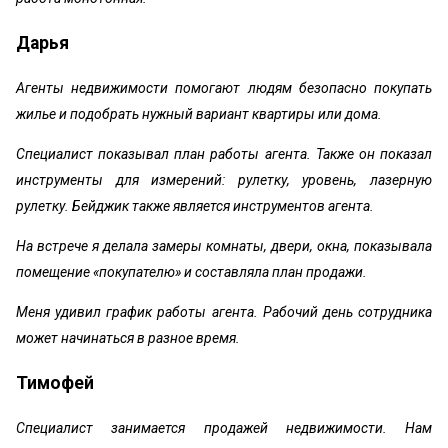
Дарья
Агенты недвижимости помогают людям безопасно покупать
жилье и подобрать нужный вариант квартиры или дома.
Специалист показывал план работы агента. Также он показал
инструменты для измерений: рулетку, уровень, лазерную
рулетку. Бейджик также является инструментов агента.
На встрече я делала замеры комнаты, двери, окна, показывала
помещение «покупателю» и составляла план продажи.
Меня удивил график работы агента. Рабочий день сотрудника
может начинаться в разное время.
Тимофей
Специалист занимается продажей недвижимости. Нам