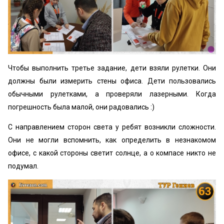
Чтобы выполнить третье задание, дети взяли рулетки. Они
должны были измерить стены офиса. Дети пользовались
обычными рулетками, а проверяли лазерными. Когда
погрешность была малой, они радовались :)
С направлением сторон света у ребят возникли сложности.
Они не могли вспомнить, как определить в незнакомом
офисе, с какой стороны светит солнце, а о компасе никто не
подумал.