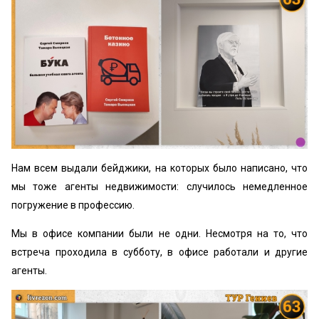
Нам всем выдали бейджики, на которых было написано, что
мы тоже агенты недвижимости: случилось немедленное
погружение в профессию.
Мы в офисе компании были не одни. Несмотря на то, что
встреча проходила в субботу, в офисе работали и другие
агенты.