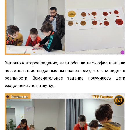
Выполняя второе задание, дети обошли весь офис и нашли
несоответствие выданных им планов тому, что они видят в
реальности. Замечательное задание получилось, дети
озадачились не на шутку.