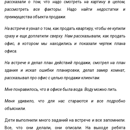
рассказали о том, что надо смотреть на картину в целом,
рассмотреть все факторы. Надо найти недостатки и
преимущества объекта продажи.
На встрече я узнал о том, как продать квартиру, чтобы ее купили
сразу и еще доплатили сверху. Нам рассказывали, как продать
офис, в котором мы находились и показали чертеж плана
офиса.
На встрече я делал план действий продажи, смотрел на план
здания и искал ошибки планировки, делал замер комнат,
рассказывал про офис с целью продажи клиентам.
Мне понравилось, что в офисе была вода. Воду можно пить.
Меня удивило, что для нас стараются и все подробно
объяснили.
Дети выполнили много заданий на встрече и все запомнили.
Все, что они делали, они описали. На выходе ребята