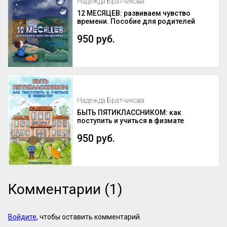
Надежда Братчикова
12 МЕСЯЦЕВ: развиваем чувство
времени. Пособие для родителей
950 руб.
Надежда Братчикова
БЫТЬ ПЯТИКЛАССНИКОМ: как
поступить и учиться в физмате
950 руб.
Комментарии (1)
Войдите
, чтобы оставить комментарий.