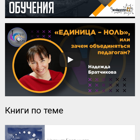
Книги по теме