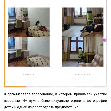
Я организовала голосование, в котором принимали участие
взрослые. Им нужно было визуально оценить фотографии
детей и одной из работ отдать предпочтение.