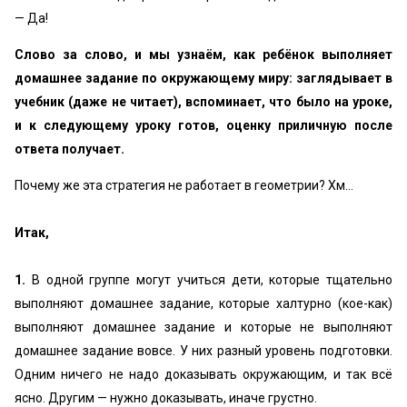
— Да!
Слово за слово, и мы узнаём, как ребёнок выполняет
домашнее задание по окружающему миру: заглядывает в
учебник (даже не читает), вспоминает, что было на уроке,
и к следующему уроку готов, оценку приличную после
ответа получает.
Почему же эта стратегия не работает в геометрии? Хм...
Итак,
1.
В одной группе могут учиться дети, которые тщательно
выполняют домашнее задание, которые халтурно (кое-как)
выполняют домашнее задание и которые не выполняют
домашнее задание вовсе. У них разный уровень подготовки.
Одним ничего не надо доказывать окружающим, и так всё
ясно. Другим — нужно доказывать, иначе грустно.