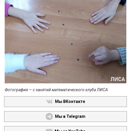
Фотография — с занятий математического клуба ЛИСА
Мы ВКонтакте
Мы в Telegram