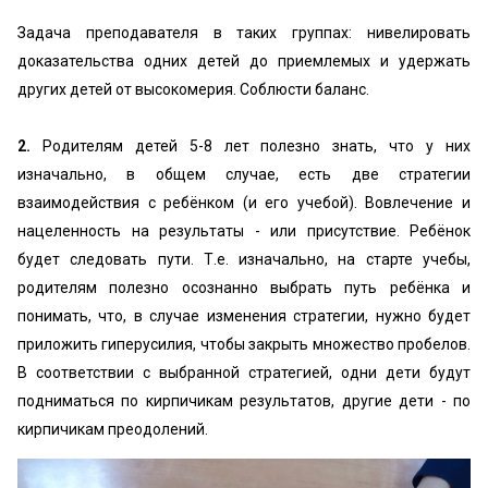
Задача преподавателя в таких группах: нивелировать
доказательства одних детей до приемлемых и удержать
других детей от высокомерия. Соблюсти баланс.
2.
Родителям детей 5-8 лет полезно знать, что у них
изначально, в общем случае, есть две стратегии
взаимодействия с ребёнком (и его учебой). Вовлечение и
нацеленность на результаты - или присутствие. Ребёнок
будет следовать пути. Т.е. изначально, на старте учебы,
родителям полезно осознанно выбрать путь ребёнка и
понимать, что, в случае изменения стратегии, нужно будет
приложить гиперусилия, чтобы закрыть множество пробелов.
В соответствии с выбранной стратегией, одни дети будут
подниматься по кирпичикам результатов, другие дети - по
кирпичикам преодолений.