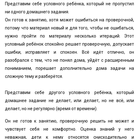
Представим себе условного ребёнка, который не пропустил
ни одного домашнего задания.
Он готов к занятию, хотя может ошибиться на проверочной,
потому что материал новый и для того, чтобы не ошибаться,
нужно пройти по материалу несколько итераций. Этот
условный ребёнок спокойно решает проверочную, допускает
ошибки, исправляет и спокоен. Всё идёт отлично, он
разобрался с тем, что не понял дома, уйдёт с расширенным
пониманием, порешает дополнительно дома задачи на
сложную тему и разберётся.
Представим себе другого условного ребёнка, который
домашнее задание не делает, или делает, но не всё, или
делает, но не регулярно (время от времени).
Он не готов к занятию, проверочную решить не может и
чувствует себя не комфортно. Оценка знаний у него
неважная, дети к нему относятся снисходительно и