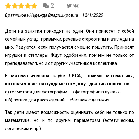
2
Братчикова Надежда Владимировна
12/1/2020
Дети на занятия приходят не одни. Они приносят с собой
семейный уклад, привычки, речевые стереотипы и взгляды на
мир. Радуются, если получается смешно пошутить. Приносят
игрушки и степлеры. Ждут одобрения, причем не только от
преподавателя, но и от других участников коллектива.
В математическом клубе ЛИСА, помимо математики,
которая является фундаментом, идут два типа проектов:
а) геометрия для фотографии — «‎Фотографии в лужах»;
и б) логика для рассуждений — «‎Читаем с детьми».
Так дети имеют возможность оценивать себя не только по
математике, но и по другим параметрам (эстетическим,
логическим и пр.)