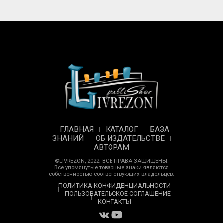
ГЛАВНАЯ
КАТАЛОГ
БАЗА
ЗНАНИЙ
ОБ ИЗДАТЕЛЬСТВЕ
АВТОРАМ
©LIVREZON, 2022. ВСЕ ПРАВА ЗАЩИЩЕНЫ.
Все упомянутые товарные знаки являются
собственностью соответствующих владельцев.
ПОЛИТИКА КОНФИДЕНЦИАЛЬНОСТИ
ПОЛЬЗОВАТЕЛЬСКОЕ СОГЛАШЕНИЕ
КОНТАКТЫ