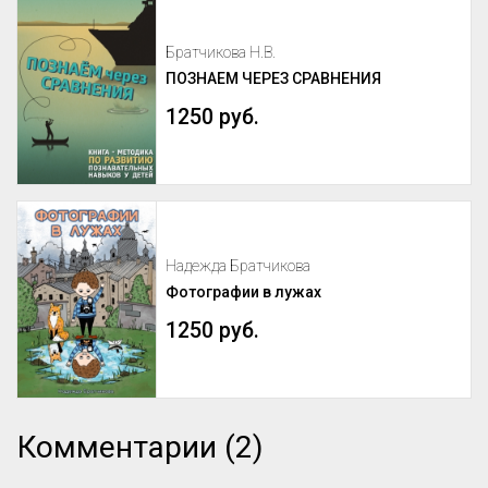
Братчикова Н.В.
ПОЗНАЕМ ЧЕРЕЗ СРАВНЕНИЯ
1250 руб.
Надежда Братчикова
Фотографии в лужах
1250 руб.
Комментарии (2)