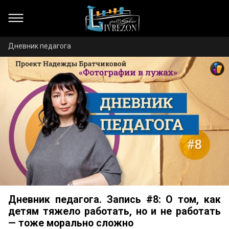
Дневник педагога
Дневник педагога. Запись #8: О том, как
детям тяжело работать, но и не работать
— тоже морально сложно