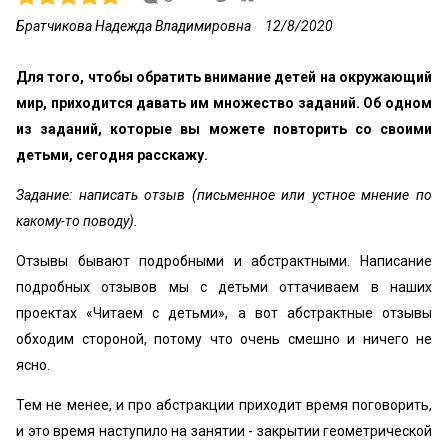
Братчикова Надежда Владимировна
12/8/2020
Для того, чтобы обратить внимание детей на окружающий
мир, приходится давать им множество заданий. Об одном
из заданий, которые вы можете повторить со своими
детьми, сегодня расскажу.
Задание: написать отзыв (письменное или устное мнение по
какому-то поводу).
Отзывы бывают подробными и абстрактными. Написание
подробных отзывов мы с детьми оттачиваем в наших
проектах «‎Читаем с детьми», а вот абстрактные отзывы
обходим стороной, потому что очень смешно и ничего не
ясно.
Тем не менее, и про абстракции приходит время поговорить,
и это время наступило на занятии - закрытии геометрической