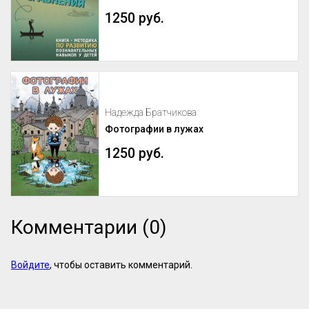
1250 руб.
Надежда Братчикова
Фотографии в лужах
1250 руб.
Комментарии (0)
Войдите
, чтобы оставить комментарий.