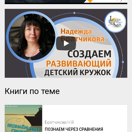
Книги по теме
Братчикова Н.В.
ПОЗНАЕМ ЧЕРЕЗ СРАВНЕНИЯ