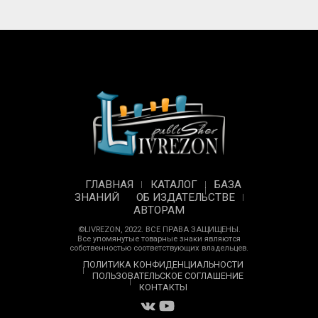
ГЛАВНАЯ
КАТАЛОГ
БАЗА
ЗНАНИЙ
ОБ ИЗДАТЕЛЬСТВЕ
АВТОРАМ
©LIVREZON, 2022. ВСЕ ПРАВА ЗАЩИЩЕНЫ.
Все упомянутые товарные знаки являются
собственностью соответствующих владельцев.
ПОЛИТИКА КОНФИДЕНЦИАЛЬНОСТИ
ПОЛЬЗОВАТЕЛЬСКОЕ СОГЛАШЕНИЕ
КОНТАКТЫ