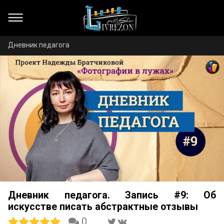
Дневник педагога
Дневник педагога. Запись #9: Об
искусстве писать абстрактные отзывы
0