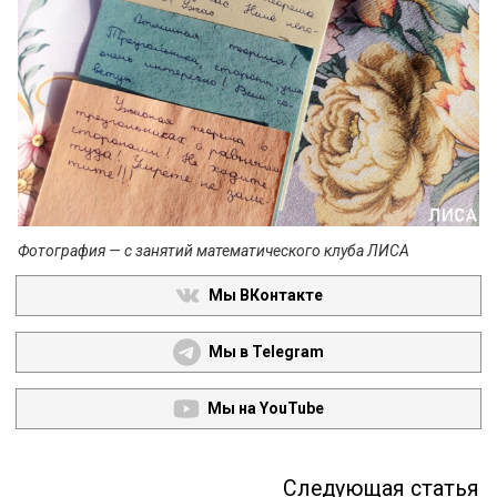
Фотография — с занятий математического клуба ЛИСА
Мы ВКонтакте
Мы в Telegram
Мы на YouTube
Следующая статья