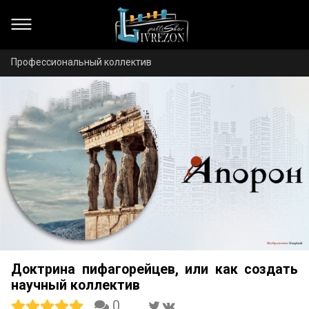
Профессиональный коллектив
Доктрина пифагорейцев, или как создать
научный коллектив
0