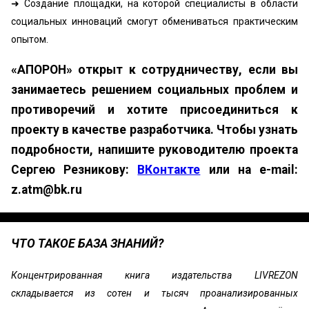
➜ Создание площадки, на которой специалисты в области
социальных инноваций смогут обмениваться практическим
опытом.
«АПОРОН» открыт к сотрудничеству, если вы
занимаетесь решением социальных проблем и
противоречий и хотите присоединиться к
проекту в качестве разработчика. Чтобы узнать
подробности, напишите руководителю проекта
Сергею Резникову:
ВКонтакте
или на e-mail:
z.atm@bk.ru
ЧТО ТАКОЕ БАЗА ЗНАНИЙ?
Концентрированная книга издательства LIVREZON
складывается из сотен и тысяч проанализированных