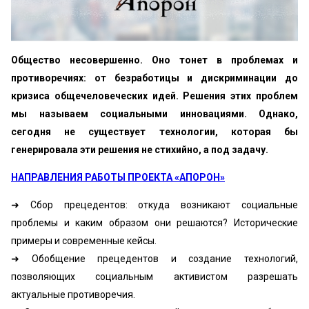
Общество несовершенно. Оно тонет в проблемах и
противоречиях: от безработицы и дискриминации до
кризиса общечеловеческих идей. Решения этих проблем
мы называем социальными инновациями. Однако,
сегодня не существует технологии, которая бы
генерировала эти решения не стихийно, а под задачу.
НАПРАВЛЕНИЯ РАБОТЫ ПРОЕКТА «АПОРОН»
➜ Сбор прецедентов: откуда возникают социальные
проблемы и каким образом они решаются? Исторические
примеры и современные кейсы.
➜ Обобщение прецедентов и создание технологий,
позволяющих социальным активистом разрешать
актуальные противоречия.