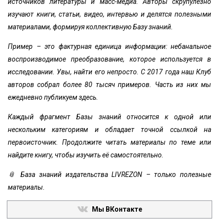
источников литературы и масс-медиа. Авторы скрупулёзно
изучают книги, статьи, видео, интервью и делятся полезными
материалами, формируя коллективную Базу знаний.
Пример – это фактурная единица информации: небанальное
воспроизводимое преобразование, которое используется в
исследовании. Увы, найти его непросто. С 2017 года наш Клуб
авторов собрал более 80 тысяч примеров. Часть из них мы
ежедневно публикуем здесь.
Каждый фрагмент Базы знаний относится к одной или
нескольким категориям и обладает точной ссылкой на
первоисточник. Продолжите читать материалы по теме или
найдите книгу, чтобы изучить её самостоятельно.
📎 База знаний издательства LIVREZON – только полезные
материалы.
Мы ВКонтакте