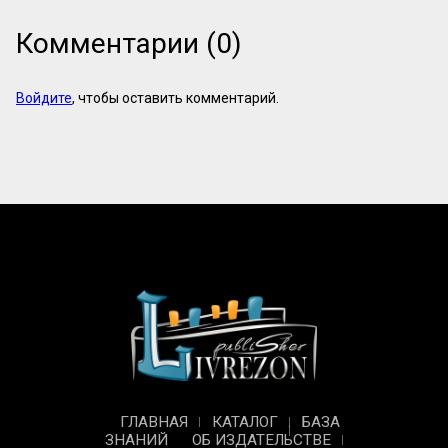
Комментарии (0)
Войдите
, чтобы оставить комментарий.
ГЛАВНАЯ
КАТАЛОГ
БАЗА
ЗНАНИЙ
ОБ ИЗДАТЕЛЬСТВЕ