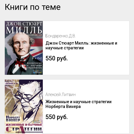
Книги по теме
Бондаренко Д.В.
Джон Стюарт Милль: жизненные и
научные стратегии
550 руб.
Алексей Литвин
Жизненные и научные стратегии
Норберта Винера
550 руб.