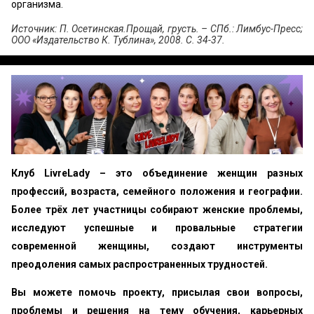
организма.
Источник: П. Осетинская.Прощай, грусть. – СПб.: Лимбус-Пресс;
ООО «Издатель­ство К. Тублина», 2008. С. 34-37.
Клуб LivreLady – это объединение женщин разных
профессий, возраста, семейного положения и географии.
Более трёх лет участницы собирают женские проблемы,
исследуют успешные и провальные стратегии
современной женщины, создают инструменты
преодоления самых распространенных трудностей.
Вы можете помочь проекту, присылая свои вопросы,
проблемы и решения на тему обучения, карьерных