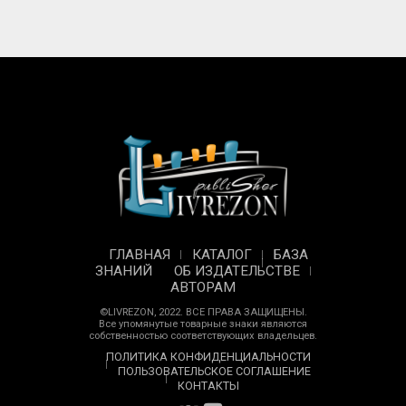
ГЛАВНАЯ
КАТАЛОГ
БАЗА
ЗНАНИЙ
ОБ ИЗДАТЕЛЬСТВЕ
АВТОРАМ
©LIVREZON, 2022. ВСЕ ПРАВА ЗАЩИЩЕНЫ.
Все упомянутые товарные знаки являются
собственностью соответствующих владельцев.
ПОЛИТИКА КОНФИДЕНЦИАЛЬНОСТИ
ПОЛЬЗОВАТЕЛЬСКОЕ СОГЛАШЕНИЕ
КОНТАКТЫ