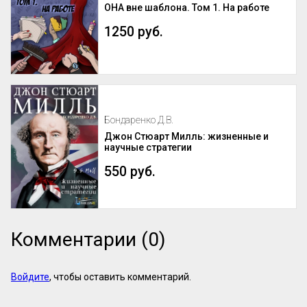
ОНА вне шаблона. Том 1. На работе
1250 руб.
Бондаренко Д.В.
Джон Стюарт Милль: жизненные и
научные стратегии
550 руб.
Комментарии (0)
Войдите
, чтобы оставить комментарий.