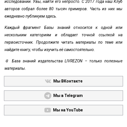
исследовании. Увы, найти его непросто. С 2017 года наш Клуб
авторов собрал более 80 тысяч примеров. Часть из них мы
ежедневно публикуем здесь.
Каждый фрагмент Базы знаний относится к одной или
нескольким категориям и обладает точной ссылкой на
первоисточник. Продолжите читать материалы по теме или
найдите книгу, чтобы изучить её самостоятельно.
📎 База знаний издательства LIVREZON – только полезные
материалы.
Мы ВКонтакте
Мы в Telegram
Мы на YouTube