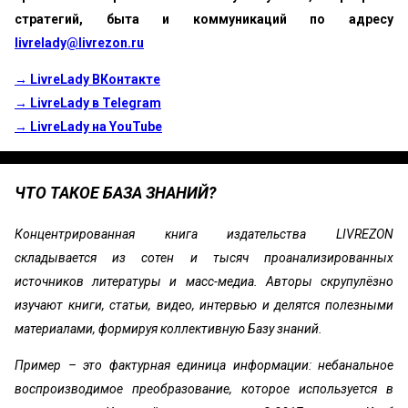
стратегий, быта и коммуникаций по адресу
livrelady@livrezon.ru
→ LivreLady ВКонтакте
→ LivreLady в Telegram
→ LivreLady на YouTube
ЧТО ТАКОЕ БАЗА ЗНАНИЙ?
Концентрированная книга издательства LIVREZON
складывается из сотен и тысяч проанализированных
источников литературы и масс-медиа. Авторы скрупулёзно
изучают книги, статьи, видео, интервью и делятся полезными
материалами, формируя коллективную Базу знаний.
Пример – это фактурная единица информации: небанальное
воспроизводимое преобразование, которое используется в