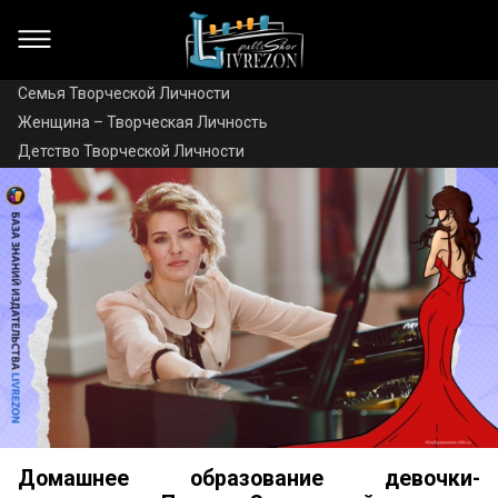
Семья Творческой Личности
Женщина – Творческая Личность
Детство Творческой Личности
Домашнее образование девочки-