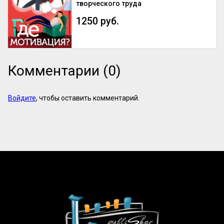
творческого труда
1250 руб.
Комментарии (0)
Войдите
, чтобы оставить комментарий.