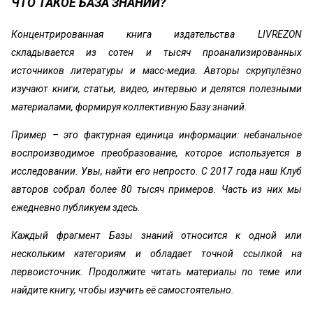
ЧТО ТАКОЕ БАЗА ЗНАНИЙ?
Концентрированная книга издательства LIVREZON
складывается из сотен и тысяч проанализированных
источников литературы и масс-медиа. Авторы скрупулёзно
изучают книги, статьи, видео, интервью и делятся полезными
материалами, формируя коллективную Базу знаний.
Пример – это фактурная единица информации: небанальное
воспроизводимое преобразование, которое используется в
исследовании. Увы, найти его непросто. С 2017 года наш Клуб
авторов собрал более 80 тысяч примеров. Часть из них мы
ежедневно публикуем здесь.
Каждый фрагмент Базы знаний относится к одной или
нескольким категориям и обладает точной ссылкой на
первоисточник. Продолжите читать материалы по теме или
найдите книгу, чтобы изучить её самостоятельно.