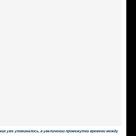
как уже упоминалось, в увеличении промежутка времени между