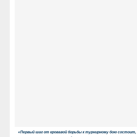
«
Первый шаг от кровавой борьбы к турнирному бою состоит, 