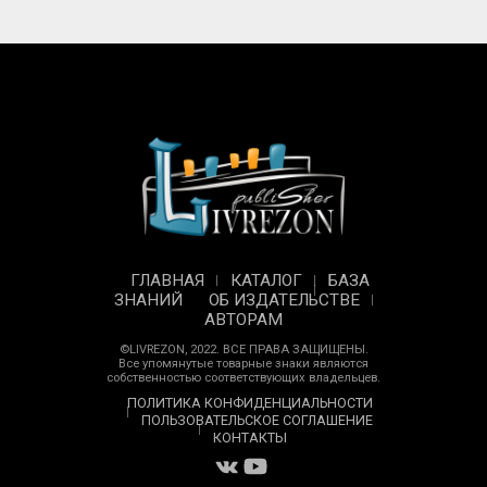
ГЛАВНАЯ
КАТАЛОГ
БАЗА
ЗНАНИЙ
ОБ ИЗДАТЕЛЬСТВЕ
АВТОРАМ
©LIVREZON, 2022. ВСЕ ПРАВА ЗАЩИЩЕНЫ.
Все упомянутые товарные знаки являются
собственностью соответствующих владельцев.
ПОЛИТИКА КОНФИДЕНЦИАЛЬНОСТИ
ПОЛЬЗОВАТЕЛЬСКОЕ СОГЛАШЕНИЕ
КОНТАКТЫ