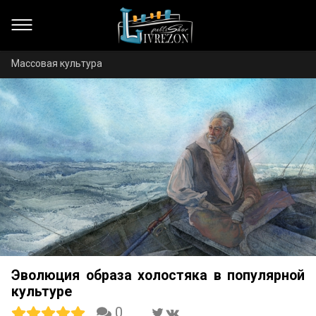
Массовая культура
Эволюция образа холостяка в популярной
культуре
0