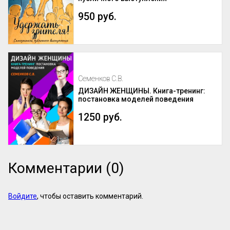
950 руб.
Семенков С.В.
ДИЗАЙН ЖЕНЩИНЫ. Книга-тренинг:
постановка моделей поведения
1250 руб.
Комментарии (0)
Войдите
, чтобы оставить комментарий.