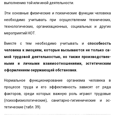
выполнению той или иной деятельности.
Эти основные физические и психические функции человека
необходимо учитывать при осуществлении тех­нических,
технологических, организационных, социаль­ных и других
мероприятий НОТ.
Вместе с тем необходимо учитывать и
способность
человека к эмоциям, которые вызываются не только са­
мой трудовой деятельностью, но также производствен­
ными и личными взаимоотношениями, эстетическим
оформлением окружающей обстановки.
Нормальное функционирование организма человека в
процессе труда и его эффективность зависят от ряда
факторов, среди которых важную роль играют трудовые
(психофизиологические), санитарно-гигиенические и эс­
тетические (табл. 39).