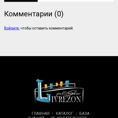
Комментарии (0)
Войдите
, чтобы оставить комментарий.
ГЛАВНАЯ
КАТАЛОГ
БАЗА