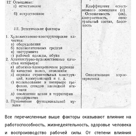
Все перечисленные выше факторы оказывают влия­ние на
работоспособность, жизнедеятельность, здоровье человека
и воспроизводство рабочей силы. От степени влияния