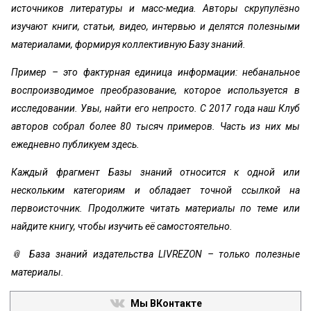
источников литературы и масс-медиа. Авторы скрупулёзно
изучают книги, статьи, видео, интервью и делятся полезными
материалами, формируя коллективную Базу знаний.
Пример – это фактурная единица информации: небанальное
воспроизводимое преобразование, которое используется в
исследовании. Увы, найти его непросто. С 2017 года наш Клуб
авторов собрал более 80 тысяч примеров. Часть из них мы
ежедневно публикуем здесь.
Каждый фрагмент Базы знаний относится к одной или
нескольким категориям и обладает точной ссылкой на
первоисточник. Продолжите читать материалы по теме или
найдите книгу, чтобы изучить её самостоятельно.
📎 База знаний издательства LIVREZON – только полезные
материалы.
Мы ВКонтакте