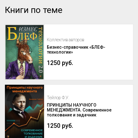
Книги по теме
Коллектив авторов
Бизнес-справочник «БЛЕФ-
технологии»
1250 руб.
Тейлор Ф.У.
ПРИНЦИПЫ НАУЧНОГО
МЕНЕДЖМЕНТА. Современное
толкование и задачник
1250 руб.