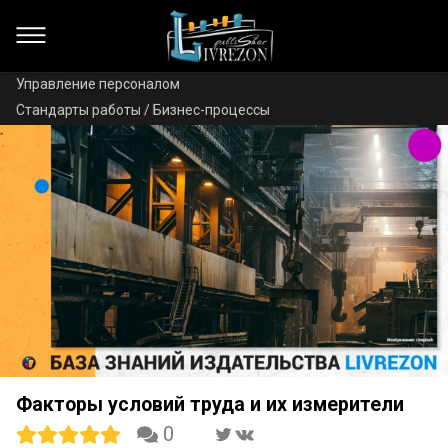
Управление персоналом
Стандарты работы / Бизнес-процессы
Факторы условий труда и их измерители
0