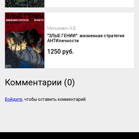
Миськевич А.В.
"ЗЛЫЕ ГЕНИИ": жизненная стратегия
АНТИличности
1250 руб.
Комментарии (0)
Войдите
, чтобы оставить комментарий.