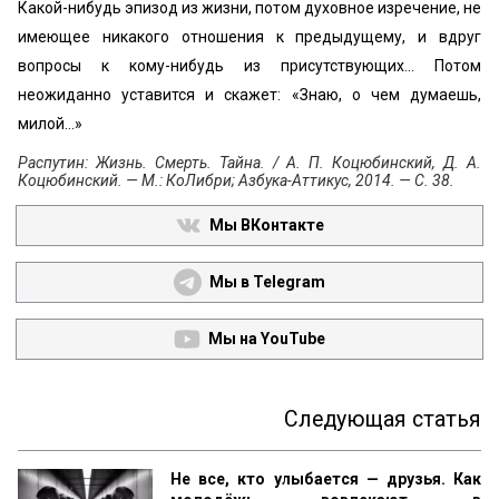
Какой-нибудь эпизод из жизни, потом духовное изречение, не
имеющее никакого отношения к предыдущему, и вдруг
вопросы к кому-нибудь из присутствующих... Потом
неожиданно уставится и скажет: «Знаю, о чем думаешь,
милой...»
Распутин: Жизнь. Смерть. Тайна. / А. П. Коцюбинский, Д. А.
Коцюбинский. — М.: КоЛибри; Азбука-Аттикус, 2014. — С. 38.
Мы ВКонтакте
Мы в Telegram
Мы на YouTube
Следующая статья
Не все, кто улыбается — друзья. Как