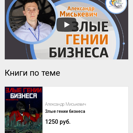
Книги по теме
Александр Миськевич
Злые гении бизнеса
1250 руб.