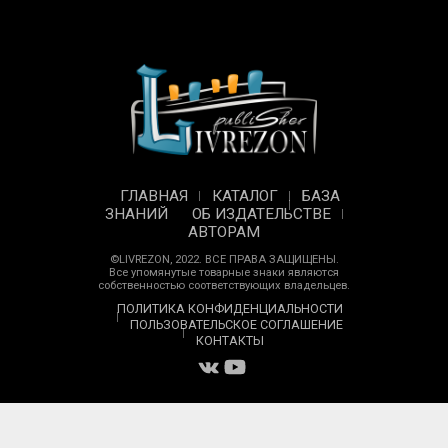
ГЛАВНАЯ
КАТАЛОГ
БАЗА
ЗНАНИЙ
ОБ ИЗДАТЕЛЬСТВЕ
АВТОРАМ
©LIVREZON, 2022. ВСЕ ПРАВА ЗАЩИЩЕНЫ.
Все упомянутые товарные знаки являются
собственностью соответствующих владельцев.
ПОЛИТИКА КОНФИДЕНЦИАЛЬНОСТИ
ПОЛЬЗОВАТЕЛЬСКОЕ СОГЛАШЕНИЕ
КОНТАКТЫ