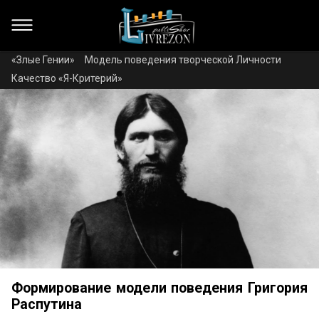
«Злые Гении»
Модель поведения творческой Личности
Качество «Я-Критерий»
Формирование модели поведения Григория
Распутина