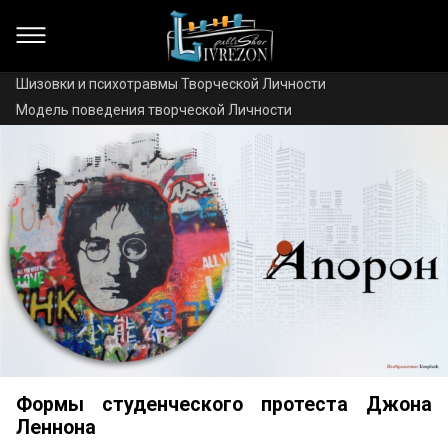
Шизовки и психотравмы Творческой Личности
Модель поведения творческой Личности
Формы студенческого протеста Джона
Леннона