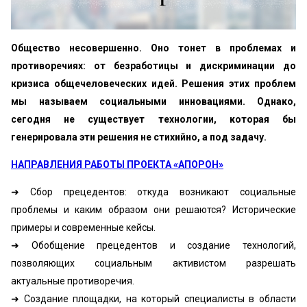
Общество несовершенно. Оно тонет в проблемах и
противоречиях: от безработицы и дискриминации до
кризиса общечеловеческих идей. Решения этих проблем
мы называем социальными инновациями. Однако,
сегодня не существует технологии, которая бы
генерировала эти решения не стихийно, а под задачу.
НАПРАВЛЕНИЯ РАБОТЫ ПРОЕКТА «АПОРОН»
➜ Сбор прецедентов: откуда возникают социальные
проблемы и каким образом они решаются? Исторические
примеры и современные кейсы.
➜ Обобщение прецедентов и создание технологий,
позволяющих социальным активистом разрешать
актуальные противоречия.
➜ Создание площадки, на который специалисты в области