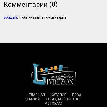
Комментарии (0)
Войдите
, чтобы оставить комментарий.
ГЛАВНАЯ
КАТАЛОГ
БАЗА
ЗНАНИЙ
ОБ ИЗДАТЕЛЬСТВЕ
АВТОРАМ