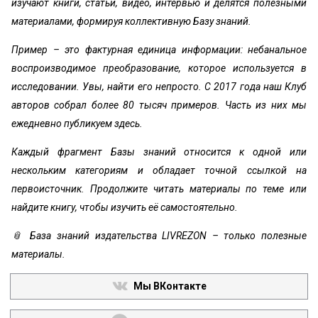
изучают книги, статьи, видео, интервью и делятся полезными
материалами, формируя коллективную Базу знаний.
Пример – это фактурная единица информации: небанальное
воспроизводимое преобразование, которое используется в
исследовании. Увы, найти его непросто. С 2017 года наш Клуб
авторов собрал более 80 тысяч примеров. Часть из них мы
ежедневно публикуем здесь.
Каждый фрагмент Базы знаний относится к одной или
нескольким категориям и обладает точной ссылкой на
первоисточник. Продолжите читать материалы по теме или
найдите книгу, чтобы изучить её самостоятельно.
📎 База знаний издательства LIVREZON – только полезные
материалы.
Мы ВКонтакте