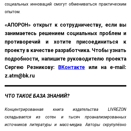
социальных инноваций смогут обмениваться практическим
опытом.
«АПОРОН» открыт к сотрудничеству, если вы
занимаетесь решением социальных проблем и
противоречий и хотите присоединиться к
проекту в качестве разработчика. Чтобы узнать
подробности, напишите руководителю проекта
Сергею Резникову:
ВКонтакте
или на e-mail:
z.atm@bk.ru
ЧТО ТАКОЕ БАЗА ЗНАНИЙ?
Концентрированная книга издательства LIVREZON
складывается из сотен и тысяч проанализированных
источников литературы и масс-медиа. Авторы скрупулёзно