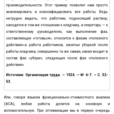
производительности. Этот пример позволит нам просто
анализировать и классифицировать все работы. Ведь
нетрудно видеть, что работник, подносящий раствор,
находится в том же отношении к кладчику, а секретарь — к
ответственному руководителю, как выполнение фаз,
составляющих «готовься», относится к фазам «полезного
действия»;а работа работников, занятых уборкой после
работы кладчика, совершенно та же самая, какая входит в
состав фаз «убери», следующих после фаз «полезного
действия».
Источник: Организация труда. — 1924. — № 6-7. — С. 52-
53.
Или, говоря языком функционально-стоимостного анализа
(ФСА), любая работа делится на основную и
вспомогательную. При оптимизации мы в первую очередь