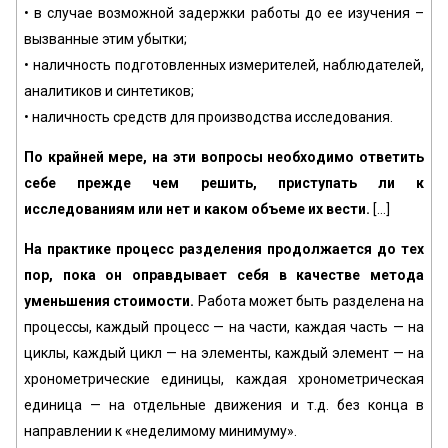
• в случае возможной задержки работы до ее изучения –
вызванные этим убытки;
• наличность подготовленных измерителей, наблюдателей,
аналитиков и синтетиков;
• наличность средств для производства исследования.
По крайней мере, на эти вопросы необходимо ответить
себе прежде чем решить, приступать ли к
исследованиям или нет и каком объеме их вести.
[…]
На практике процесс разделения продолжается до тех
пор, пока он оправдывает себя в качестве метода
уменьшения стоимости.
Работа может быть разделена на
процессы, каждый процесс — на части, каждая часть — на
циклы, каждый цикл — на элементы, каждый элемент — на
хронометрические единицы, каждая хронометрическая
единица — на отдельные движения и т.д. без конца в
направлении к «неделимому минимуму».