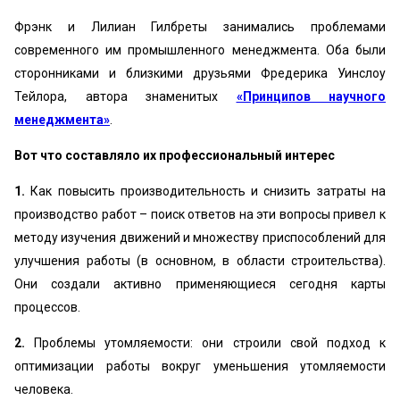
Фрэнк и Лилиан Гилбреты занимались проблемами
современного им промышленного менеджмента. Оба были
сторонниками и близкими друзьями Фредерика Уинслоу
Тейлора, автора знаменитых
«Принципов научного
менеджмента»
.
Вот что составляло их профессиональный интерес
1.
Как повысить производительность и снизить затраты на
производство работ – поиск ответов на эти вопросы привел к
методу изучения движений и множеству приспособлений для
улучшения работы (в основном, в области строительства).
Они создали активно применяющиеся сегодня карты
процессов.
2.
Проблемы утомляемости: они строили свой подход к
оптимизации работы вокруг уменьшения утомляемости
человека.