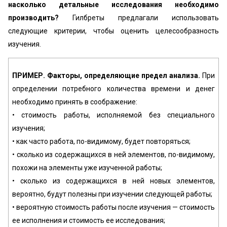
насколько детальные исследования необходимо
производить?
Гилбреты предлагали использовать
следующие критерии, чтобы оценить целесообразность
изучения.
ПРИМЕР.
Факторы, определяющие предел анализа.
При
определении потребного количества времени и денег
необходимо принять в соображение:
• стоимость работы, исполняемой без специального
изучения;
• как часто работа, по-видимому, будет повторяться;
• сколько из содержащихся в ней элементов, по-видимому,
похожи на элементы уже изученной работы;
• сколько из содержащихся в ней новых элементов,
вероятно, будут полезны при изучении следующей работы;
• вероятную стоимость работы после изучения — стоимость
ее исполнения и стоимость ее исследования;