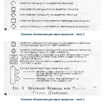
Условные обозначения для карты процессов – часть 2
Условные обозначения для карты процессов – часть 3