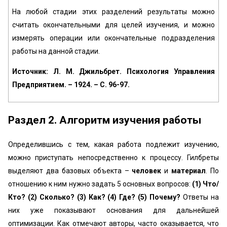
На любой стадии этих разделений результаты можно
считать окончательными для целей изучения, и можно
измерять операции или окончательные подразделения
работы на данной стадии.
Источник: Л. М. Джильбрет. Психология Управления
Предприятием. – 1924. – С. 96-97.
Раздел 2. Алгоритм изучения работы
Определившись с тем, какая работа подлежит изучению,
можно приступать непосредственно к процессу. Гилбреты
выделяют два базовых объекта –
человек
и
материал
. По
отношению к ним нужно задать 5 основных вопросов:
(1) Что/
Кто? (2) Сколько? (3) Как? (4) Где? (5) Почему?
Ответы на
них уже показывают основания для дальнейшей
оптимизации. Как отмечают авторы, часто оказывается, что