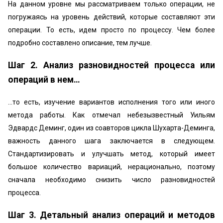
На данном уровне мы рассматриваем только операции, не
погружаясь на уровень действий, которые составляют эти
операции. То есть, идем просто по процессу. Чем более
подробно составлено описание, тем лучше.
Шаг 2. Анализ разновидностей процесса или
операций в нем…
…то есть, изучение вариантов исполнения того или иного
метода работы. Как отмечал небезызвестный Уильям
Эдвардс Деминг, один из соавторов цикла Шухарта-Деминга,
важность данного шага заключается в следующем.
Стандартизировать и улучшать метод, который имеет
большое количество вариаций, нерационально, поэтому
сначала необходимо снизить число разновидностей
процесса.
Шаг 3. Детальный анализ операций и методов