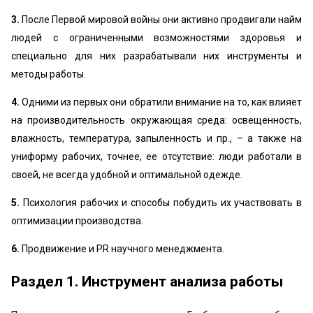
3.
После Первой мировой войны они активно продвигали найм
людей с ограниченными возможностями здоровья и
специально для них разрабатывали них инструменты и
методы работы.
4.
Одними из первых они обратили внимание на то, как влияет
на производительность окружающая среда: освещенность,
влажность, температура, запыленность и пр., – а также на
униформу рабочих, точнее, ее отсутствие: люди работали в
своей, не всегда удобной и оптимальной одежде.
5.
Психология рабочих и способы побудить их участвовать в
оптимизации производства.
6.
Продвижение и PR научного менеджмента.
Раздел 1. Инструмент анализа работы