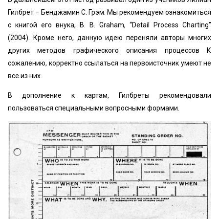
Гилбрет – Бенджамин С. Грэм. Мы рекомендуем ознакомиться
с книгой его внука, B. B. Graham, “Detail Process Charting”
(2004). Кроме него, данную идею переняли авторы многих
других методов графического описания процессов К
сожалению, корректно ссылаться на первоисточник умеют не
все из них.
В дополнение к картам, Гилбреты рекомендовали
пользоваться специальными вопросными формами.