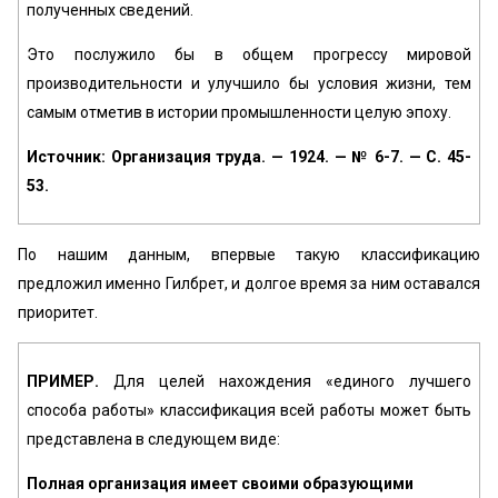
полученных сведений.
Это послужило бы в общем прогрессу мировой
производительности и улучшило бы условия жизни, тем
самым отметив в истории промышленности целую эпоху.
Источник: Организация труда. — 1924. — № 6-7. — С. 45-
53.
По нашим данным, впервые такую классификацию
предложил именно Гилбрет, и долгое время за ним оставался
приоритет.
ПРИМЕР.
Для целей нахождения «единого лучшего
способа работы» классификация всей работы может быть
представлена в следующем виде:
Полная организация имеет своими образующими