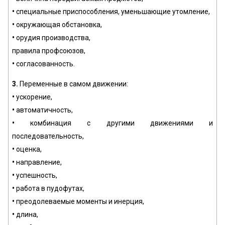
•
специальные приспособления, уменьшающие утомление,
•
окружающая обстановка,
•
орудия производства,
правила профсоюзов,
•
согласованность.
3.
Переменные в самом движении:
•
ускорение,
•
автоматичность,
•
комбинация с другими движениями и
последовательность,
•
оценка,
•
направление,
•
успешность,
•
работа в пудофутах,
•
преодолеваемые моменты и инерция,
•
длина,