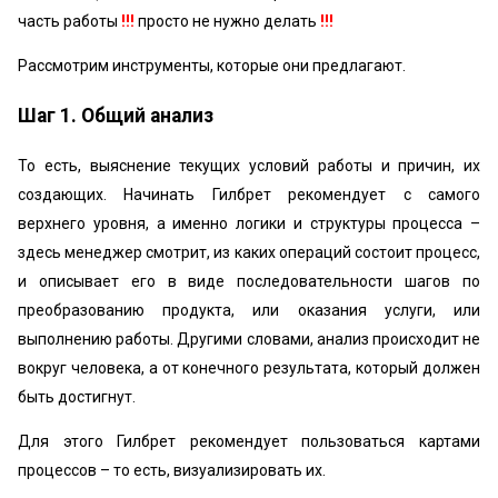
часть работы
!!!
просто не нужно делать
!!!
Рассмотрим инструменты, которые они предлагают.
Шаг 1. Общий анализ
То есть, выяснение текущих условий работы и причин, их
создающих. Начинать Гилбрет рекомендует с самого
верхнего уровня, а именно логики и структуры процесса –
здесь менеджер смотрит, из каких операций состоит процесс,
и описывает его в виде последовательности шагов по
преобразованию продукта, или оказания услуги, или
выполнению работы. Другими словами, анализ происходит не
вокруг человека, а от конечного результата, который должен
быть достигнут.
Для этого Гилбрет рекомендует пользоваться картами
процессов – то есть, визуализировать их.