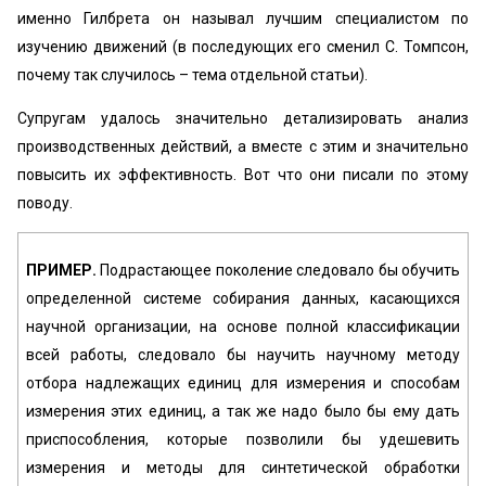
именно Гилбрета он называл лучшим специалистом по
изучению движений (в последующих его сменил С. Томпсон,
почему так случилось – тема отдельной статьи).
Супругам удалось значительно детализировать анализ
производственных действий, а вместе с этим и значительно
повысить их эффективность. Вот что они писали по этому
поводу.
ПРИМЕР.
Подрастающее поколение следовало бы обучить
определенной системе собирания данных, касающихся
научной организации, на основе полной классификации
всей работы, следовало бы научить научному методу
отбора надлежащих единиц для измерения и способам
измерения этих единиц, а так же надо было бы ему дать
приспособления, которые позволили бы удешевить
измерения и методы для синтетической обработки