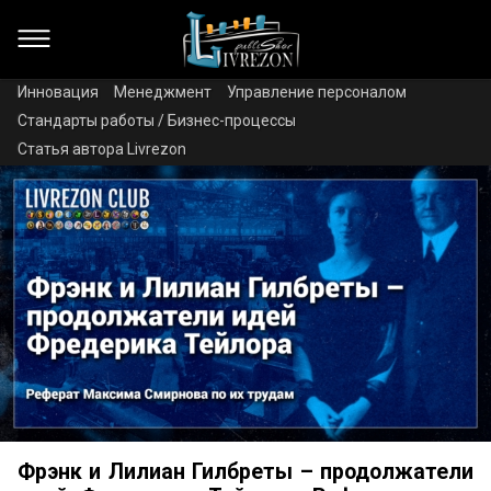
Инновация
Менеджмент
Управление персоналом
Стандарты работы / Бизнес-процессы
Статья автора Livrezon
Фрэнк и Лилиан Гилбреты – продолжатели