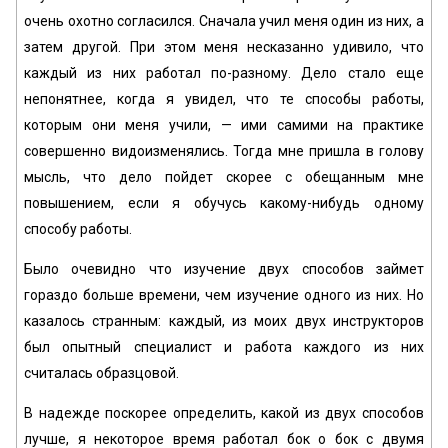
очень охотно согласился. Сначала учил меня один из них, а
затем другой. При этом меня несказанно удивило, что
каждый из них работал по-разному. Дело стало еще
непонятнее, когда я увидел, что те способы работы,
которым они меня учили, — ими самими на практике
совершенно видоизменялись. Тогда мне пришла в голову
мысль, что дело пойдет скорее с обещанным мне
повышением, если я обучусь какому-нибудь одному
способу работы.
Было очевидно что изучение двух способов займет
гораздо больше времени, чем изучение одного из них. Но
казалось странным: каждый, из моих двух инструкторов
был опытный специалист и работа каждого из них
считалась образцовой.
В надежде поскорее определить, какой из двух способов
лучше, я некоторое время работал бок о бок с двумя