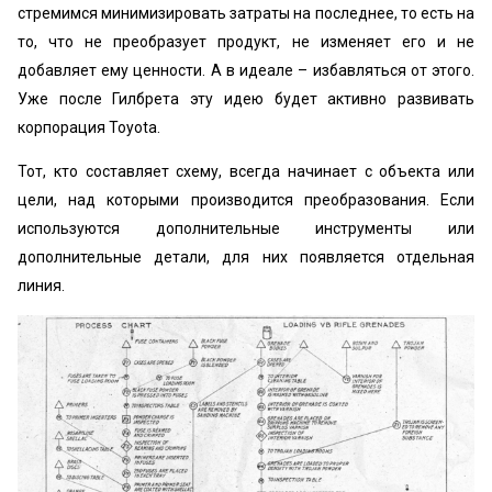
стремимся минимизировать затраты на последнее, то есть на
то, что не преобразует продукт, не изменяет его и не
добавляет ему ценности. А в идеале – избавляться от этого.
Уже после Гилбрета эту идею будет активно развивать
корпорация Toyota.
Тот, кто составляет схему, всегда начинает с объекта или
цели, над которыми производится преобразования. Если
используются дополнительные инструменты или
дополнительные детали, для них появляется отдельная
линия.