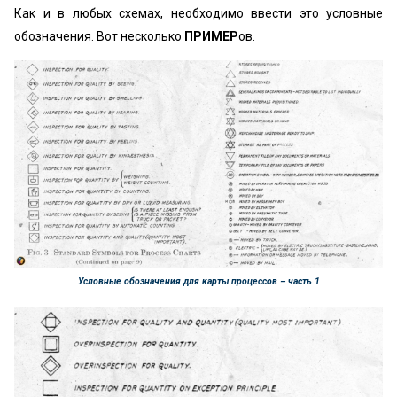
Как и в любых схемах, необходимо ввести это условные
обозначения. Вот несколько
ПРИМЕР
ов.
Условные обозначения для карты процессов – часть 1