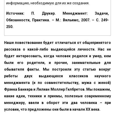
информацию, необходимую для их же создания.
Источник: П. Друкер. Менеджмент: Задачи,
Обязанности, Практика. – М.: Вильямс, 2007. – С. 249-
250.
Наше повествование будет отличаться от общепринятого
рассказа о какой-либо выдающейся личности. Нас не
будет интересовать, когда человек родился и умер, кем
были его родители, и прочие, занимательные для
обывателя факты. Мы построили эту статью вокруг
работы двух выдающихся классиков научного
менеджмента (и по совместительству, мужа с женой)
Фрэнка Банкера и Лилиан Моллер Гилбретов. Мы покажем,
какие идеи, техники и приемы, полезные современному
менеджеру, ввели в оборот эти два человека – при
условии, что предложены они были в начале ХХ века.