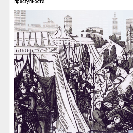
преступности.