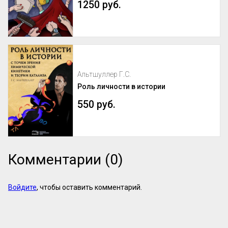
1250 руб.
Альтшуллер Г.С.
Роль личности в истории
550 руб.
Комментарии (0)
Войдите
, чтобы оставить комментарий.