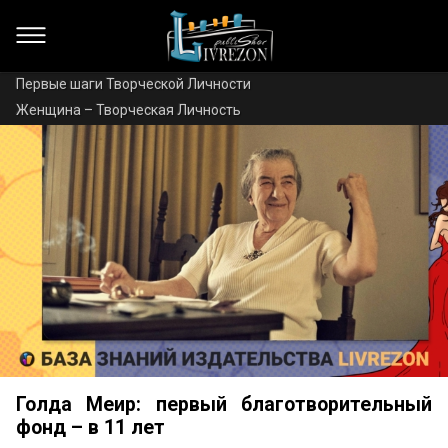
Первые шаги Творческой Личности
Женщина – Творческая Личность
Голда Меир: первый благотворительный
фонд – в 11 лет