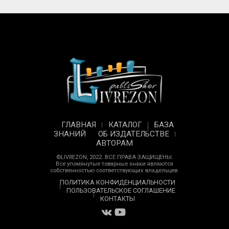
ГЛАВНАЯ
КАТАЛОГ
БАЗА
ЗНАНИЙ
ОБ ИЗДАТЕЛЬСТВЕ
АВТОРАМ
©LIVREZON, 2022. ВСЕ ПРАВА ЗАЩИЩЕНЫ.
Все упомянутые товарные знаки являются
собственностью соответствующих владельцев.
ПОЛИТИКА КОНФИДЕНЦИАЛЬНОСТИ
ПОЛЬЗОВАТЕЛЬСКОЕ СОГЛАШЕНИЕ
КОНТАКТЫ