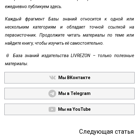
ежедневно публикуем здесь.
Каждый фрагмент Базы знаний относится к одной или
нескольким категориям и обладает точной ссылкой на
первоисточник. Продолжите читать материалы по теме или
найдите книгу, чтобы изучить её самостоятельно.
📎 База знаний издательства LIVREZON – только полезные
материалы.
Мы ВКонтакте
Мы в Telegram
Мы на YouTube
Следующая статья