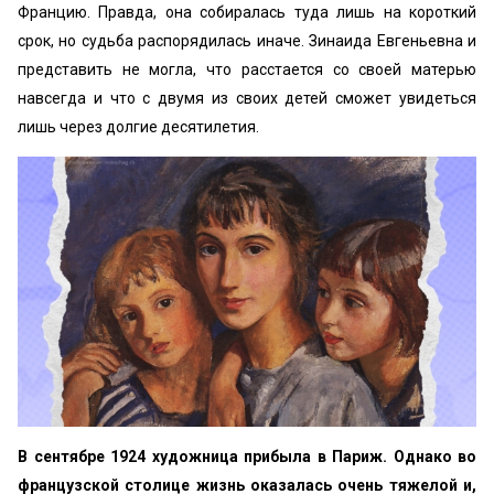
Францию. Правда, она собиралась туда лишь на короткий
срок, но судьба распорядилась иначе. Зинаида Евгеньевна и
представить не могла, что расстается со своей матерью
навсегда и что с двумя из своих детей сможет увидеться
лишь через долгие десятилетия.
В сентябре 1924 художница прибыла в Париж. Однако во
французской столице жизнь оказалась очень тяжелой и,