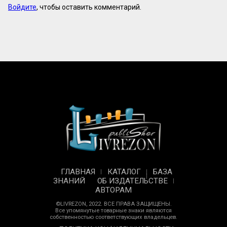
Войдите
, чтобы оставить комментарий.
ГЛАВНАЯ
КАТАЛОГ
БАЗА
ЗНАНИЙ
ОБ ИЗДАТЕЛЬСТВЕ
АВТОРАМ
©LIVREZON, 2022. ВСЕ ПРАВА ЗАЩИЩЕНЫ.
Все упомянутые товарные знаки являются
собственностью соответствующих владельцев.