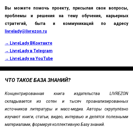
Вы можете помочь проекту, присылая свои вопросы,
проблемы и решения на тему обучения, карьерных
стратегий, быта и коммуникаций по адресу
livrelady@livrezon.ru
→ LivreLady ВКонтакте
→ LivreLady в Telegram
→ LivreLady на YouTube
ЧТО ТАКОЕ БАЗА ЗНАНИЙ?
Концентрированная книга издательства LIVREZON
складывается из сотен и тысяч проанализированных
источников литературы и масс-медиа. Авторы скрупулёзно
изучают книги, статьи, видео, интервью и делятся полезными
материалами, формируя коллективную Базу знаний.