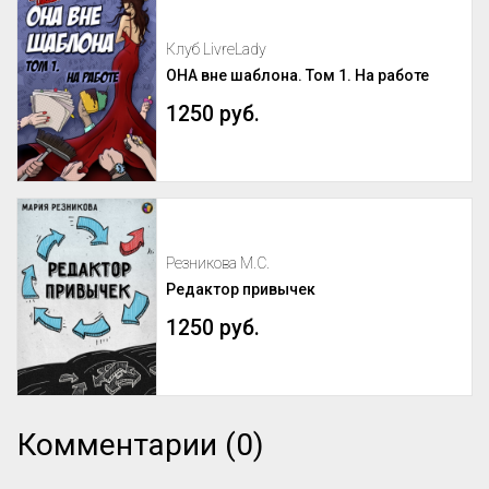
Клуб LivreLady
ОНА вне шаблона. Том 1. На работе
1250 руб.
Резникова М.С.
Редактор привычек
1250 руб.
Комментарии (0)