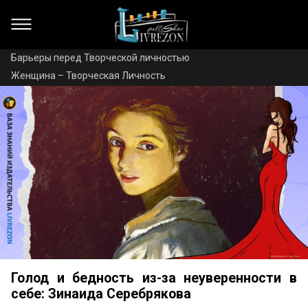
Барьеры перед Творческой личностью
Женщина – Творческая Личность
Голод и бедность из-за неуверенности в
себе: Зинаида Серебрякова