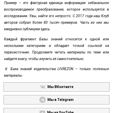
Пример – это фактурная единица информации: небанальное
воспроизводимое преобразование, которое используется в
исследовании. Увы, найти его непросто. С 2017 года наш Клуб
авторов собрал более 80 тысяч примеров. Часть из них мы
ежедневно публикуем здесь.
Каждый фрагмент Базы знаний относится к одной или
нескольким категориям и обладает точной ссылкой на
первоисточник. Продолжите читать материалы по теме или
найдите книгу, чтобы изучить её самостоятельно.
📎 База знаний издательства LIVREZON – только полезные
материалы.
Мы ВКонтакте
Мы в Telegram
Мы на YouTube