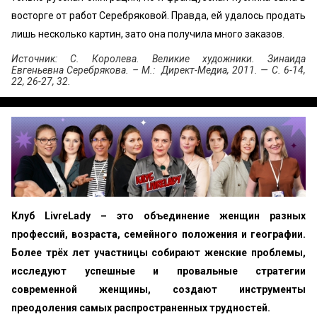
восторге от работ Серебряковой. Правда, ей удалось продать
лишь несколько картин, зато она получила много заказов.
Источник: С. Королева. Великие художники. Зинаида
Евгеньевна Серебрякова. – М.: Директ-Медиа, 2011. — С. 6-14,
22, 26-27, 32.
Клуб LivreLady – это объединение женщин разных
профессий, возраста, семейного положения и географии.
Более трёх лет участницы собирают женские проблемы,
исследуют успешные и провальные стратегии
современной женщины, создают инструменты
преодоления самых распространенных трудностей.