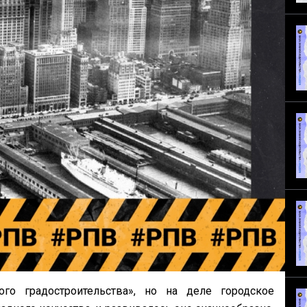
го градостроительства», но на деле городское