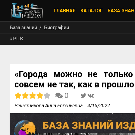
ГЛАВНАЯ
КАТАЛОГ
БАЗА ЗНАН
База знаний
Биографии
#РПВ
«Города можно не только 
совсем не так, как в прошлом
0
Решетникова Анна Евгеньевна
4/15/2022