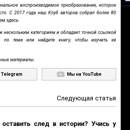
нальное воспроизводимое преобразование, которое
сто. С 2017 года наш Клуб авторов собрал более 80
ем здесь.
и нескольким категориям и обладает точной ссылкой
ы по теме или найдите книгу, чтобы изучить её
зные материалы.
 Telegram
Мы на YouTube
Следующая статья
 оставить след в истории? Учись у