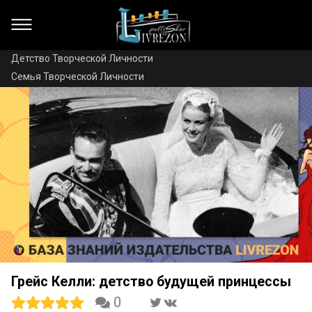
Детство Творческой Личности
Семья Творческой Личности
Грейс Келли: детство будущей принцессы
0