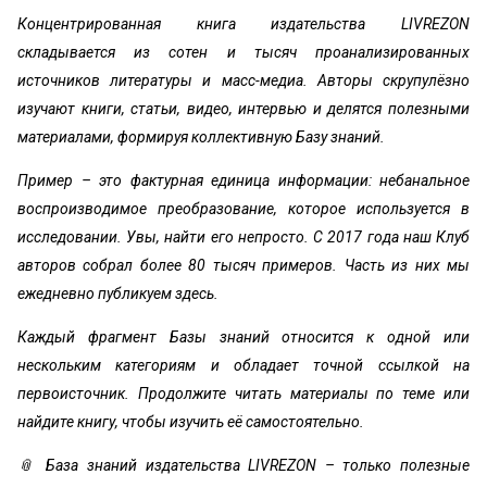
Концентрированная книга издательства LIVREZON
складывается из сотен и тысяч проанализированных
источников литературы и масс-медиа. Авторы скрупулёзно
изучают книги, статьи, видео, интервью и делятся полезными
материалами, формируя коллективную Базу знаний.
Пример – это фактурная единица информации: небанальное
воспроизводимое преобразование, которое используется в
исследовании. Увы, найти его непросто. С 2017 года наш Клуб
авторов собрал более 80 тысяч примеров. Часть из них мы
ежедневно публикуем здесь.
Каждый фрагмент Базы знаний относится к одной или
нескольким категориям и обладает точной ссылкой на
первоисточник. Продолжите читать материалы по теме или
найдите книгу, чтобы изучить её самостоятельно.
📎 База знаний издательства LIVREZON – только полезные