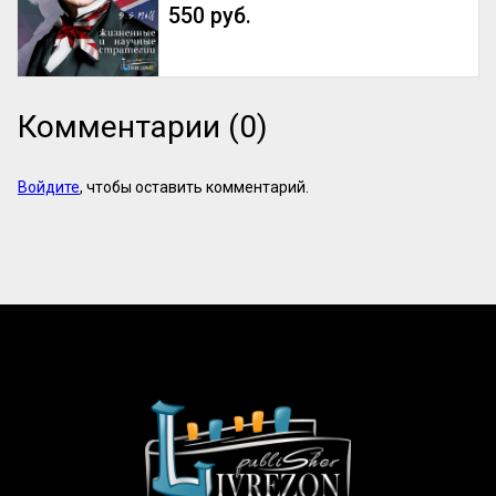
550 руб.
Комментарии (0)
Войдите
, чтобы оставить комментарий.