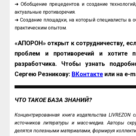
➜ Обобщение прецедентов и создание технологий
актуальные противоречия.
➜ Создание площадки, на который специалисты в о
практическим опытом.
«АПОРОН» открыт к сотрудничеству, ес
проблем и противоречий и хотите п
разработчика. Чтобы узнать подробн
Сергею Резникову:
ВКонтакте
или на e-m
ЧТО ТАКОЕ БАЗА ЗНАНИЙ?
Концентрированная книга издательства LIVREZON с
источников литературы и масс-медиа. Авторы скру
делятся полезными материалами, формируя коллекти