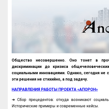
Общество несовершенно. Оно тонет в проб
дискриминации до кризиса общечеловечески
социальными инновациями. Однако, сегодня не с
эти решения не стихийно, а под задачу.
НАПРАВЛЕНИЯ РАБОТЫ ПРОЕКТА «АПОРОН»
➜ Сбор прецедентов: откуда возникают социал
Исторические примеры и современные кейсы.