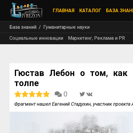
ГЛАВНАЯ
КАТАЛОГ
БАЗА ЗНАН
База знаний
Гуманитарные науки
Социальные инновации
Маркетинг, Реклама и PR
Гюстав Лебон о том, как
толпе
0
Фрагмент нашел Евгений Стадухин, участник проект