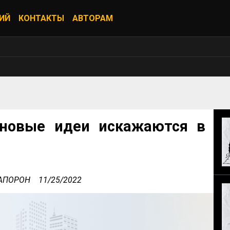
ИЙ
КОНТАКТЫ
АВТОРАМ
 новые идеи искажаются в
а АПОРОН
11/25/2022