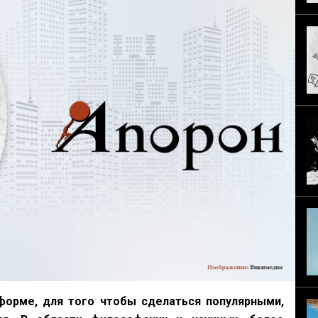
форме, для того чтобы сделаться популярными,