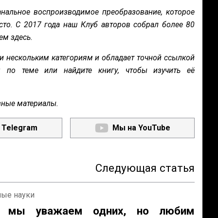
нальное воспроизводимое преобразование, которое
сто. С 2017 года наш Клуб авторов собрал более 80
ем здесь.
и нескольким категориям и обладает точной ссылкой
ы по теме или найдите книгу, чтобы изучить её
зные материалы.
 Telegram
Мы на YouTube
Следующая статья
ные науки
у мы уважаем одних, но любим