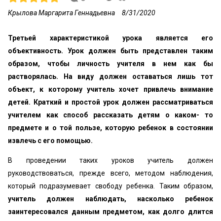
Крылова Маргарита Геннадьевна
8/31/2020
Третьей характеристикой урока является его
объективность. Урок должен быть представлен таким
образом, чтобы личность учителя в нем как бы
растворялась. На виду должен оставаться лишь тот
объект, к которому учитель хочет привлечь внимание
детей. Краткий и простой урок должен рассматриваться
учителем как способ рассказать детям о каком- то
предмете и о той пользе, которую ребенок в состоянии
извлечь с его помощью.
В проведении таких уроков учитель должен
руководствоваться, прежде всего, методом наблюдения,
который подразумевает свободу ребенка. Таким образом,
учитель должен наблюдать, насколько ребенок
заинтересовался данным предметом, как долго длится