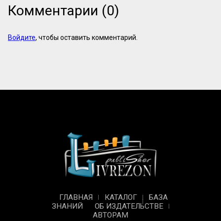
Комментарии (0)
Войдите
, чтобы оставить комментарий.
ГЛАВНАЯ
КАТАЛОГ
БАЗА
ЗНАНИЙ
ОБ ИЗДАТЕЛЬСТВЕ
АВТОРАМ