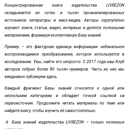
Концентрированная книга издательства LIVREZON
складывается из сотен и тысяч проанализированных
источников литературы и масс-медиа. Авторы скрупулёзно
изучают книги, статьи, видео, интервью и делятся полезными
материалами, формируя коллективную Базу знаний.
Пример – это фактурная единица информации: небанальное
воспроизводимое преобразование, которое используется в
исследовании. Увы, найти его непросто. С 2017 года наш Клуб
авторов собрал более 80 тысяч примеров. Часть из них мы
ежедневно публикуем здесь.
Каждый фрагмент Базы знаний относится к одной или
нескольким категориям и обладает точной ссылкой на
первоисточник. Продолжите читать материалы по теме или
найдите книгу, чтобы изучить её самостоятельно.
📎 База знаний издательства LIVREZON – только полезные