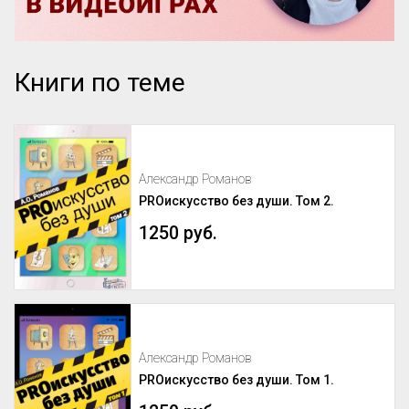
Книги по теме
Александр Романов
PROискусство без души. Том 2.
1250 руб.
Александр Романов
PROискусство без души. Том 1.