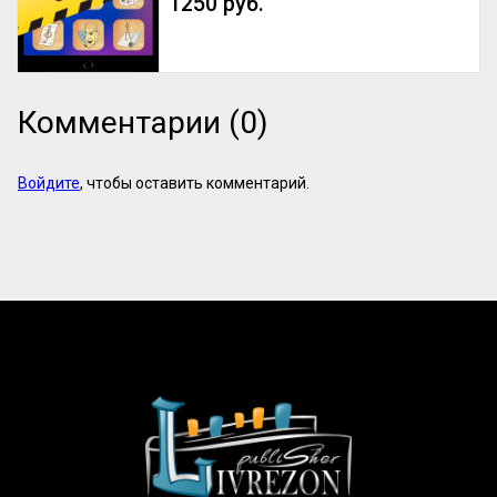
1250 руб.
Комментарии (0)
Войдите
, чтобы оставить комментарий.