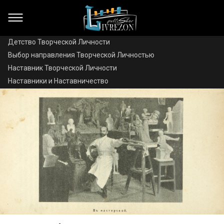
Детство Творческой Личности
Выбор направления Творческой Личностью
Наставник Творческой Личности
Наставники и Наставничество