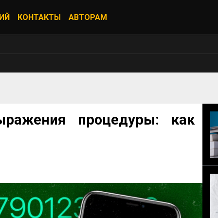
ИЙ
КОНТАКТЫ
АВТОРАМ
ражения процедуры: как