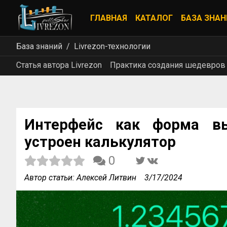
ГЛАВНАЯ
КАТАЛОГ
БАЗА ЗНАН
База знаний
Livrezon-технологии
Статья автора Livrezon
Практика создания шедевров
Интерфейс как форма вы
устроен калькулятор
0
Автор статьи: Алексей Литвин
3/17/2024