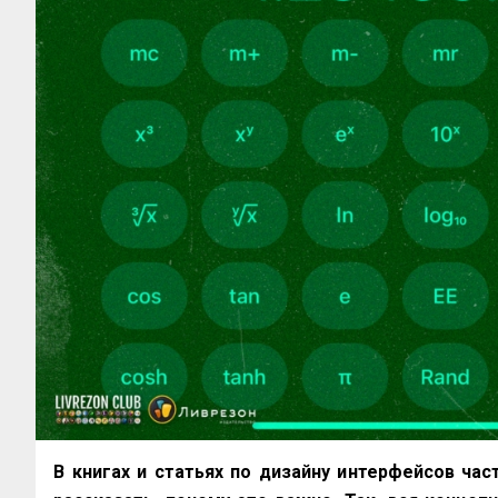
В книгах и статьях по дизайну интерфейсов час