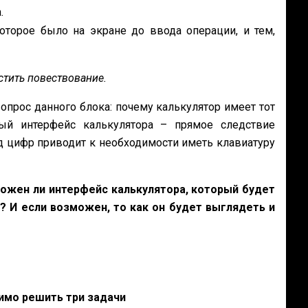
.
оторое было на экране до ввода операции, и тем,
тить повествование.
прос данного блока: почему калькулятор имеет тот
ый интерфейс калькулятора – прямое следствие
 цифр приводит к необходимости иметь клавиатуру
можен ли интерфейс калькулятора, который будет
? И если возможен, то как он будет выглядеть и
имо решить три задачи