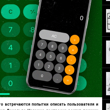
то встречаются попытки описать пользователя и