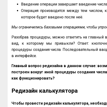
Введение операции завершает введение числа
Операция производится между тем числом, к
которое будет введено после неё.
Мы ограничились базовыми операциями, чтобы упрос
Разобрав процедуры, можно ответить на главный во
вид, к которому мы привыкли? Ответ: кнопочн
процедуры создания числа. Последовательный ввод
в интерфейсе.
Главный вопрос редизайна в данном случае: воз
построен вокруг иной процедуры создания числа
как функционировать?
Редизайн калькулятора
Чтобы провести редизайн калькулятора, необход