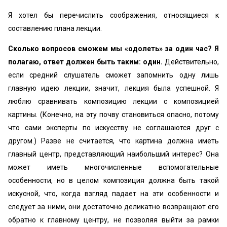
Я хотел бы перечислить соображения, относящиеся к
составлению плана лекции.
Сколько вопросов сможем мы «одолеть» за один час? Я
полагаю, ответ должен быть таким: один.
Действительно,
если средний слушатель сможет запомнить одну лишь
главную идею лекции, значит, лекция была успешной. Я
люблю сравнивать композицию лекции с композицией
картины. (Конечно, на эту почву становиться опасно, потому
что сами эксперты по искусству не соглашаются друг с
другом.) Разве не считается, что картина должна иметь
главный центр, представляющий наибольший интерес? Она
может иметь многочисленные вспомогательные
особенности, но в целом композиция должна быть такой
искусной, что, когда взгляд падает на эти особенности и
следует за ними, они достаточно деликатно возвращают его
обратно к главному центру, не позволяя выйти за рамки