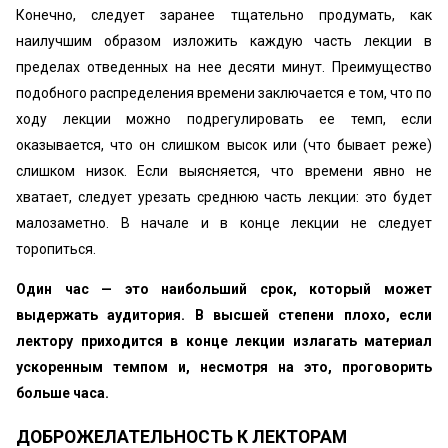
Конечно, следует заранее тщательно продумать, как
наилучшим образом изложить каждую часть лекции в
пределах отведенных на нее десяти минут. Преимущество
подобного распределения времени заключается е том, что по
ходу лекции можно подрегулировать ее темп, если
оказывается, что он слишком высок или (что бывает реже)
слишком низок. Если выясняется, что времени явно не
хватает, следует урезать среднюю часть лекции: это будет
малозаметно. В начале и в конце лекции не следует
торопиться.
Один час — это наибольший срок, который может
выдержать аудитория. В высшей степени плохо, если
лектору приходится в конце лекции излагать материал
ускоренным темпом и, несмотря на это, проговорить
больше часа.
ДОБРОЖЕЛАТЕЛЬНОСТЬ К ЛЕКТОРАМ