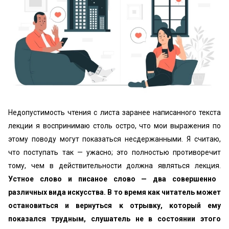
Недопустимость чтения с листа заранее написанного текста
лекции я воспринимаю столь остро, что мои выражения по
этому поводу могут показаться несдержанными. Я считаю,
что поступать так — ужасно; это полностью противоречит
тому, чем в действительности должна являться лекция.
Устное слово и писаное слово — два совершенно
различных вида искусства. В то время как читатель может
остановиться и вернуться к отрывку, который ему
показался трудным, слушатель не в состоянии этого