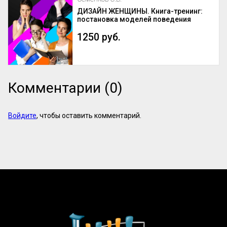
ДИЗАЙН ЖЕНЩИНЫ. Книга-тренинг:
постановка моделей поведения
1250 руб.
Комментарии (0)
Войдите
, чтобы оставить комментарий.