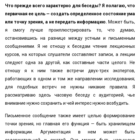
Что прежде всего характерно для беседы? Я полагаю, что
первичная ее цель — создать определенное состояние ума
или точку зрения, а не передать информацию.
Может быть,
я смогу лучше проиллюстрировать то, что думаю,
остановившись на разнице между устным и письменным
сообщениями. Я не отношу к беседам чтение лекционных
курсов, на которых слушатели составляют записи, а лекции
следуют одна за другой, как составные части целого. Не
отношу я к ним также встречи двух-трех экспертов,
работающих в одном и том же направлении исследования;
для подобных встреч не нужны никакие правила. Я
рассматриваю здесь часовую беседу с аудиторией, чье
внимание нужно сохранить и чей интерес нужно возбудить.
Письменное сообщение также имеет целью формирование
точки зрения, но главная его функция — быть хранилищем
информации. Аргументация в нем может быть