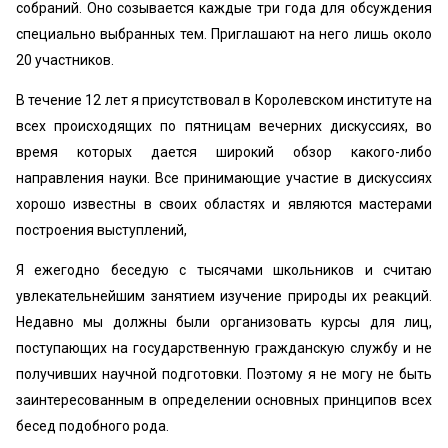
собраний. Оно созывается каждые три года для обсуждения
специально выбранных тем. Приглашают на него лишь около
20 участников.
В течение 12 лет я присутствовал в Королевском институте на
всех происходящих по пятницам вечерних дискуссиях, во
время которых дается широкий обзор какого-либо
направления науки. Все принимающие участие в дискуссиях
хорошо известны в своих областях и являются мастерами
построения выступлений,
Я ежегодно беседую с тысячами школьников и считаю
увлекательнейшим занятием изучение природы их реакций.
Недавно мы должны были организовать курсы для лиц,
поступающих на государственную гражданскую службу и не
получивших научной подготовки. Поэтому я не могу не быть
заинтересованным в определении основных принципов всех
бесед подобного рода.