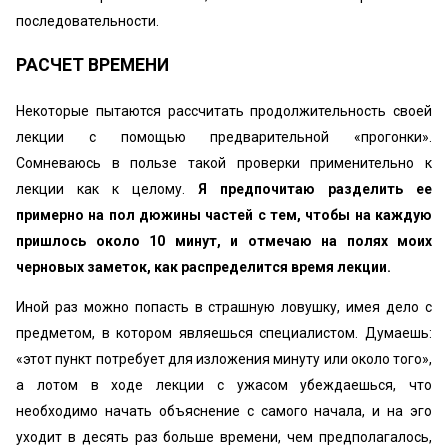
последовательности.
РАСЧЕТ ВРЕМЕНИ
Некоторые пытаются рассчитать продолжительность своей
лекции с помощью предварительной «прогонки».
Сомневаюсь в пользе такой проверки применительно к
лекции как к целому.
Я предпочитаю разделить ее
примерно на пол дюжины частей с тем, чтобы на каждую
пришлось около 10 минут, и отмечаю на полях моих
черновых заметок, как распределится время лекции.
Иной раз можно попасть в страшную ловушку, имея дело с
предметом, в котором являешься специалистом. Думаешь:
«этот пункт потребует для изложения минуту или около того»,
а лотом в ходе лекции с ужасом убеждаешься, что
необходимо начать объяснение с самого начала, и на эго
уходит в десять раз больше времени, чем предполагалось,