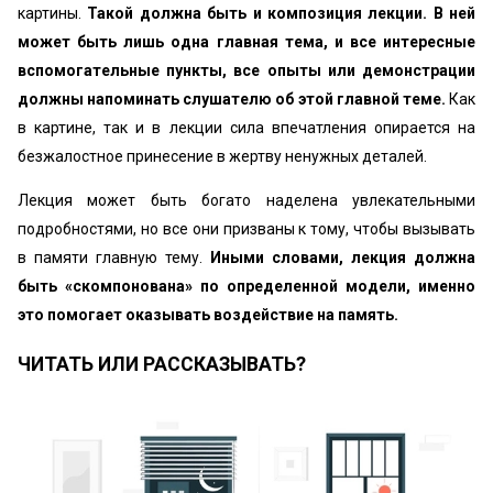
картины.
Такой должна быть и композиция лекции. В ней
может быть лишь одна главная тема, и все интересные
вспомогательные пункты, все опыты или демонстрации
должны напоминать слушателю об этой главной теме.
Как
в картине, так и в лекции сила впечатления опирается на
безжалостное принесение в жертву ненужных деталей.
Лекция может быть богато наделена увлекательными
подробностями, но все они призваны к тому, чтобы вызывать
в памяти главную тему.
Иными словами, лекция должна
быть «скомпонована» по определенной модели, именно
это помогает оказывать воздействие на память.
ЧИТАТЬ ИЛИ РАССКАЗЫВАТЬ?