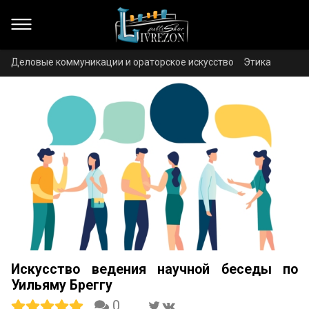
Деловые коммуникации и ораторское искусство
Этика
Искусство ведения научной беседы по
Уильяму Бреггу
0