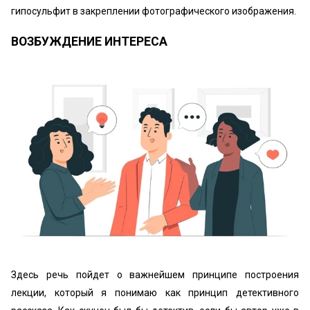
гипосульфит в закреплении фотографического изображения.
ВОЗБУЖДЕНИЕ ИНТЕРЕСА
Здесь речь пойдет о важнейшем принципе построения
лекции, который я понимаю как принцип детективного