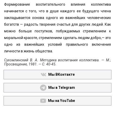
Формирование воспитательного влияния коллектива
начинается с того, что в душе каждого ее будущего члена
закладывается основа одного из важнейших человеческих
богатств — радость творения счастья для других людей. Как
можно больше поступков, побуждаемых стремлением к
моральной красоте, стремлением сделать людям добро,— это
одно из важнейших условий правильного включения
личности в жизнь общества.
Сухомлинский В. А. Методика воспитания коллектива. — М.;
Просвещение, 1981. — С. 40-45.
Мы ВКонтакте
Мы в Telegram
Мы на YouTube