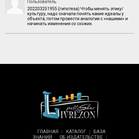
Пользователь
202203251955 (гипотеза) Чтобы менять этику/
культуру, надо сначала понять какие идеалы у
объекта, потом провести аналогии с «нашими» и
начинать изменения со схожих.
ГЛАВНАЯ
КАТАЛОГ
БАЗА
ЗНАНИЙ
ОБ ИЗДАТЕЛЬСТВЕ