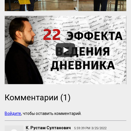
Комментарии (1)
Войдите
, чтобы оставить комментарий.
К. Рустам Султанович
5:59:39 PM 3/25/2022