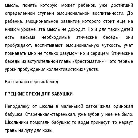
мысль, понять которую может ребенок, уже достигший
определенной ступени эмоциональной воспитанности. До
ребенка, эмоциональное развитие которого стоит еще на
низком уровне, эта мысль не доходит. Но и для таких детей
есть весьма необходимые этические беседы: они
пробуждают, воспитывают эмоциональную чуткость, учат
познавать мир не только разумом, но и сердцем. Этические
беседы из вступительной главы «Хрестоматии» — это первые
уроки пробуждения коллективистских чувств.
Вот одна из первых бесед:
ГРЕЦКИЕ ОРЕХИ ДЛЯ БАБУШКИ
Неподалеку от школы в маленькой хатке жила одинокая
бабушка. Старенькая-старенькая, уже зубов у нее не было.
Школьники помогали бабушке: то воды принесут, то нарвут
травы на лугу для козы.