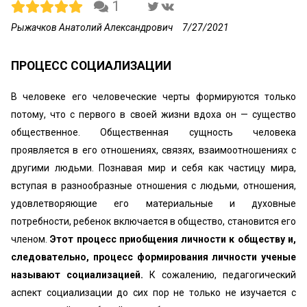
1
Рыжачков Анатолий Александрович
7/27/2021
ПРОЦЕСС СОЦИАЛИЗАЦИИ
В человеке его человеческие черты формируются только
потому, что с первого в своей жизни вдоха он — существо
общественное. Общественная сущность человека
проявляется в его отношениях, связях, взаимоотношениях с
другими людьми. Познавая мир и себя как частицу мира,
вступая в разнообразные отношения с людьми, отношения,
удовлетворяющие его материальные и духовные
потребности, ребенок включается в общество, становится eгo
членом.
Этот процесс приобщения личности к обществу и,
следовательно, процесс формирования личности ученые
называют социализацией.
К сожалению, педагогический
аспект социализации до сих пор не только не изучается с