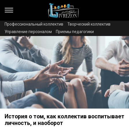
Профессиональный коллектив
Творческий коллектив
Управление персоналом
Приемы педагогики
История о том, как коллектив воспитывает
личность, и наоборот