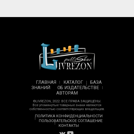
ГЛАВНАЯ
КАТАЛОГ
БАЗА
ЗНАНИЙ
ОБ ИЗДАТЕЛЬСТВЕ
АВТОРАМ
©LIVREZON, 2022. ВСЕ ПРАВА ЗАЩИЩЕНЫ.
Все упомянутые товарные знаки являются
собственностью соответствующих владельцев.
ПОЛИТИКА КОНФИДЕНЦИАЛЬНОСТИ
ПОЛЬЗОВАТЕЛЬСКОЕ СОГЛАШЕНИЕ
КОНТАКТЫ