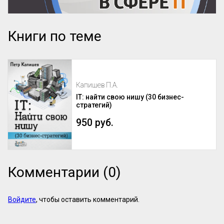
Книги по теме
Капишев П.А.
IT: найти свою нишу (30 бизнес-
стратегий)
950 руб.
Комментарии (0)
Войдите
, чтобы оставить комментарий.