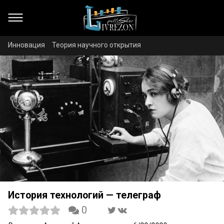
Инновация
Теория научного открытия
История технологий — телеграф
0