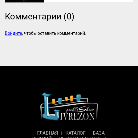
Комментарии (0)
Войдите
, чтобы оставить комментарий.
ГЛАВНАЯ
КАТАЛОГ
БАЗА