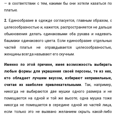
— в соответствии с тем, какими бы они хотели казаться по
платью.
2.
Единообразие в одежде согласуется, главным образом, с
целесообразностью и, кажется, распространяется не дальше
обыкновения делать одинаковыми оба рукава и надевать
башмаки одинакового цвета. Если единообразие отдельных
частей платья не оправдывается целесообразностью,
женщины всегда называют его скучным.
Именно по этой причине, имея возможность выбирать
любые формы для украшения своей персоны, те из них,
кто обладает лучшим вкусом, избирают неправильные,
считая их наиболее привлекательными.
Так, например,
никогда не выбираются две мушки одного размера и не
помещаются на одной и той же высоте; одна мушка тоже
никогда не помещается в середине одной из частей лица,
если только это не вызвано желанием скрыть какой-либо