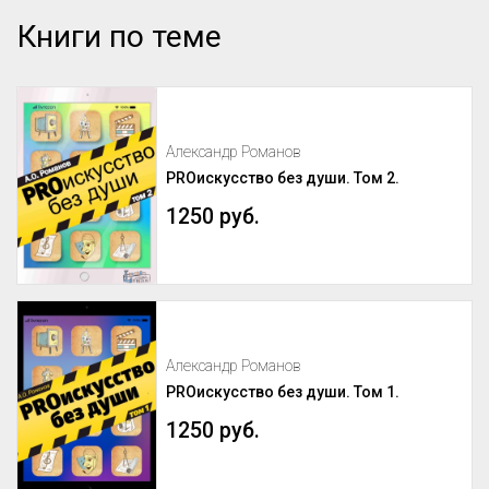
Книги по теме
Александр Романов
PROискусство без души. Том 2.
1250 руб.
Александр Романов
PROискусство без души. Том 1.
1250 руб.