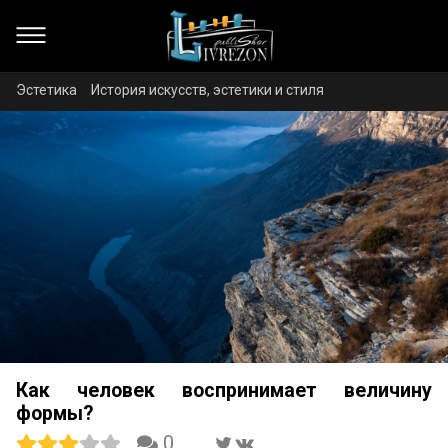
Эстетика
История искусств, эстетики и стиля
Как человек воспринимает величину
формы?
0