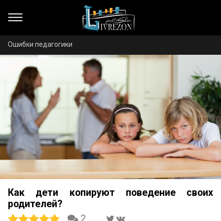
Ошибки педагогики
Как дети копируют поведение своих
родителей?
2