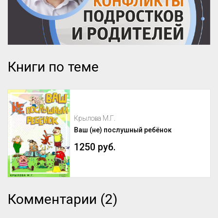
Книги по теме
Крылова М.Г.
Ваш (не) послушный ребёнок
1250 руб.
Комментарии (2)