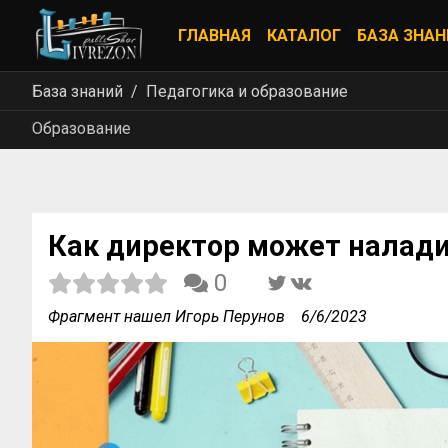
ГЛАВНАЯ
КАТАЛОГ
БАЗА ЗНАН
База знаний
Педагогика и образование
Образование
Как директор может налади
0
Фрагмент нашел Игорь Перунов
6/6/2023