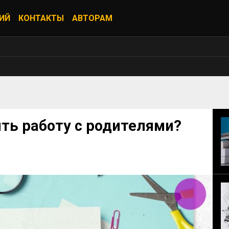
ИЙ
КОНТАКТЫ
АВТОРАМ
ть работу с родителями?