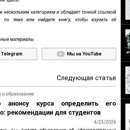
и нескольким категориям и обладает точной ссылкой
ы по теме или найдите книгу, чтобы изучить её
зные материалы.
 Telegram
Мы на YouTube
Следующая статья
 и образование
о анонсу курса определить его
о: рекомендации для студентов
4/23/2026