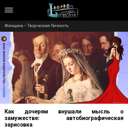
Женщина – Творческая Личность
Как дочерям внушали мысль о
замужестве: автобиографическая
зарисовка