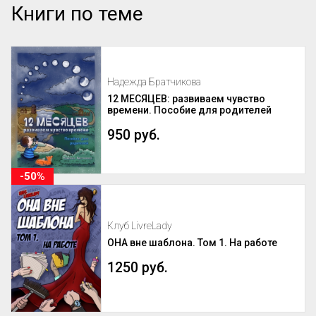
Книги по теме
Надежда Братчикова
12 МЕСЯЦЕВ: развиваем чувство
времени. Пособие для родителей
950 руб.
-50%
Клуб LivreLady
ОНА вне шаблона. Том 1. На работе
1250 руб.