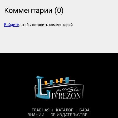
Комментарии (0)
Войдите
, чтобы оставить комментарий.
ГЛАВНАЯ
КАТАЛОГ
БАЗА
ЗНАНИЙ
ОБ ИЗДАТЕЛЬСТВЕ