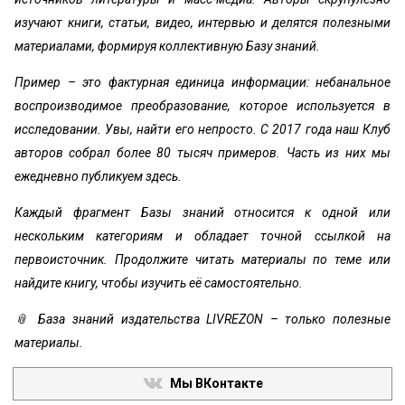
изучают книги, статьи, видео, интервью и делятся полезными
материалами, формируя коллективную Базу знаний.
Пример – это фактурная единица информации: небанальное
воспроизводимое преобразование, которое используется в
исследовании. Увы, найти его непросто. С 2017 года наш Клуб
авторов собрал более 80 тысяч примеров. Часть из них мы
ежедневно публикуем здесь.
Каждый фрагмент Базы знаний относится к одной или
нескольким категориям и обладает точной ссылкой на
первоисточник. Продолжите читать материалы по теме или
найдите книгу, чтобы изучить её самостоятельно.
📎 База знаний издательства LIVREZON – только полезные
материалы.
Мы ВКонтакте