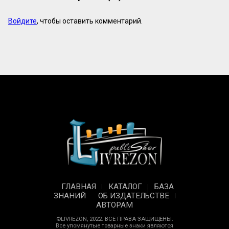
Войдите
, чтобы оставить комментарий.
ГЛАВНАЯ
КАТАЛОГ
БАЗА
ЗНАНИЙ
ОБ ИЗДАТЕЛЬСТВЕ
АВТОРАМ
©LIVREZON, 2022. ВСЕ ПРАВА ЗАЩИЩЕНЫ.
Все упомянутые товарные знаки являются