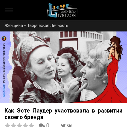
Женщина – Творческая Личность
Как Эсте Лаудер участвовала в развитии
своего бренда
0