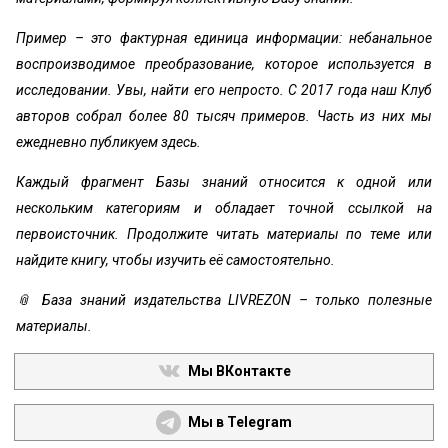
Пример – это фактурная единица информации: небанальное
воспроизводимое преобразование, которое используется в
исследовании. Увы, найти его непросто. С 2017 года наш Клуб
авторов собрал более 80 тысяч примеров. Часть из них мы
ежедневно публикуем здесь.
Каждый фрагмент Базы знаний относится к одной или
нескольким категориям и обладает точной ссылкой на
первоисточник. Продолжите читать материалы по теме или
найдите книгу, чтобы изучить её самостоятельно.
📎 База знаний издательства LIVREZON – только полезные
материалы.
Мы ВКонтакте
Мы в Telegram