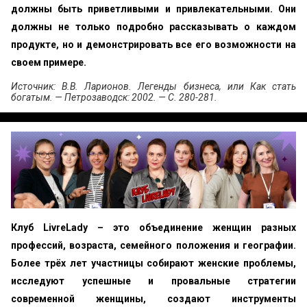
должны быть приветливыми и привлекатель­ными. Они
должны не только подробно рассказывать о каждом
продукте, но и демонстрировать все его возможности на
своем примере.
Источник: В.В. Ларионов. Легенды бизнеса, или Как стать
богатым. — Петрозаводск: 2002. — С. 280-281.
Клуб LivreLady – это объединение женщин разных
профессий, возраста, семейного положения и географии.
Более трёх лет участницы собирают женские проблемы,
исследуют успешные и провальные стратегии
современной женщины, создают инструменты