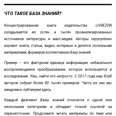
ЧТО ТАКОЕ БАЗА ЗНАНИЙ?
Концентрированная книга издательства LIVREZON
складывается из сотен и тысяч проанализированных
источников литературы и масс-медиа. Авторы скрупулёзно
изучают книги, статьи, видео, интервью и делятся полезными
материалами, формируя коллективную Базу знаний.
Пример – это фактурная единица информации: небанальное
воспроизводимое преобразование, которое используется в
исследовании. Увы, найти его непросто. С 2017 года наш Клуб
авторов собрал более 80 тысяч примеров. Часть из них мы
ежедневно публикуем здесь.
Каждый фрагмент Базы знаний относится к одной или
нескольким категориям и обладает точной ссылкой на
первоисточник. Продолжите читать материалы по теме или