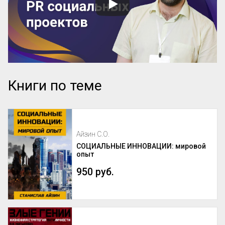
Книги по теме
Айзин С.О.
СОЦИАЛЬНЫЕ ИННОВАЦИИ: мировой
опыт
950 руб.