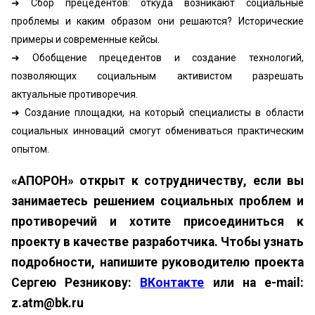
➜ Сбор прецедентов: откуда возникают социальные
проблемы и каким образом они решаются? Исторические
примеры и современные кейсы.
➜ Обобщение прецедентов и создание технологий,
позволяющих социальным активистом разрешать
актуальные противоречия.
➜ Создание площадки, на который специалисты в области
социальных инноваций смогут обмениваться практическим
опытом.
«АПОРОН» открыт к сотрудничеству, если вы
занимаетесь решением социальных проблем и
противоречий и хотите присоединиться к
проекту в качестве разработчика. Чтобы узнать
подробности, напишите руководителю проекта
Сергею Резникову:
ВКонтакте
или на e-mail:
z.atm@bk.ru