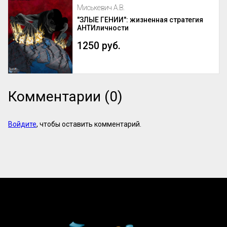
Миськевич А.В.
"ЗЛЫЕ ГЕНИИ": жизненная стратегия
АНТИличности
1250 руб.
Комментарии (0)
Войдите
, чтобы оставить комментарий.