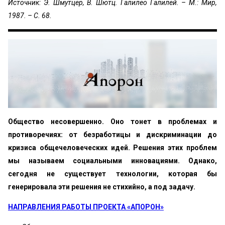
Источник: Э. Шмутцер, В. Шютц. Галилео Галилей. – М.: Мир,
1987. – С. 68.
Общество несовершенно. Оно тонет в проблемах и
противоречиях: от безработицы и дискриминации до
кризиса общечеловеческих идей. Решения этих проблем
мы называем социальными инновациями. Однако,
сегодня не существует технологии, которая бы
генерировала эти решения не стихийно, а под задачу.
НАПРАВЛЕНИЯ РАБОТЫ ПРОЕКТА «АПОРОН»