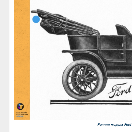
Ранняя модель Ford 