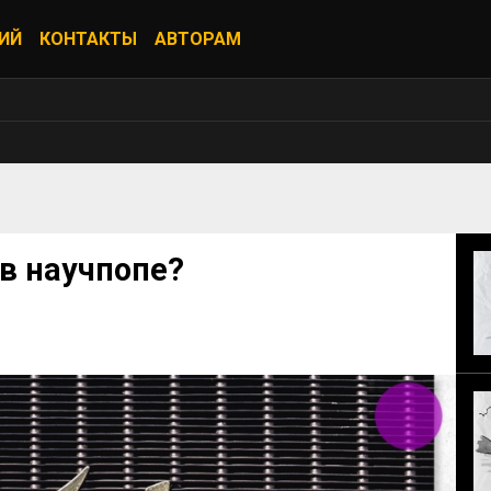
ИЙ
КОНТАКТЫ
АВТОРАМ
в научпопе?