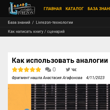
ГЛАВНАЯ
КАТАЛОГ
БАЗА ЗНАН
База знаний
Livrezon-технологии
Как написать книгу / сценарий
Как использовать аналогии 
0
Фрагмент нашла Анастасия Агафонова
4/11/2023