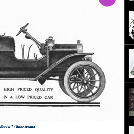
Model T / Викимедиа