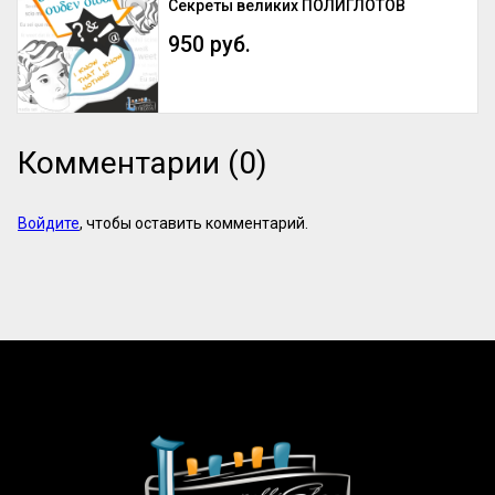
Секреты великих ПОЛИГЛОТОВ
950 руб.
Комментарии (0)
Войдите
, чтобы оставить комментарий.