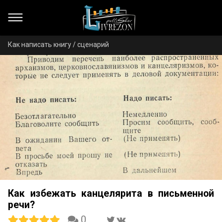
Как написать книгу / сценарий
Как избежать канцелярита в письменной
речи?
0