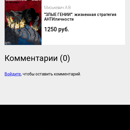
Миськевич А.В.
"ЗЛЫЕ ГЕНИИ": жизненная стратегия
АНТИличности
1250 руб.
Комментарии (0)
Войдите
, чтобы оставить комментарий.