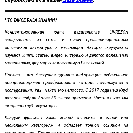
опубликуем их в нашей
Базе знаний
.
ЧТО ТАКОЕ БАЗА ЗНАНИЙ?
Концентрированная книга издательства LIVREZON
складывается из сотен и тысяч проанализированных
источников литературы и масс-медиа. Авторы скрупулёзно
изучают книги, статьи, видео, интервью и делятся полезными
материалами, формируя коллективную Базу знаний.
Пример – это фактурная единица информации: небанальное
воспроизводимое преобразование, которое используется в
исследовании. Увы, найти его непросто. С 2017 года наш Клуб
авторов собрал более 80 тысяч примеров. Часть из них мы
ежедневно публикуем здесь.
Каждый фрагмент Базы знаний относится к одной или
нескольким категориям и обладает точной ссылкой на