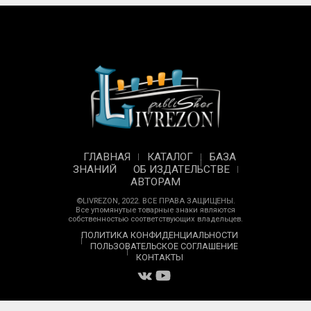
ГЛАВНАЯ
КАТАЛОГ
БАЗА
ЗНАНИЙ
ОБ ИЗДАТЕЛЬСТВЕ
АВТОРАМ
©LIVREZON, 2022. ВСЕ ПРАВА ЗАЩИЩЕНЫ.
Все упомянутые товарные знаки являются
собственностью соответствующих владельцев.
ПОЛИТИКА КОНФИДЕНЦИАЛЬНОСТИ
ПОЛЬЗОВАТЕЛЬСКОЕ СОГЛАШЕНИЕ
КОНТАКТЫ