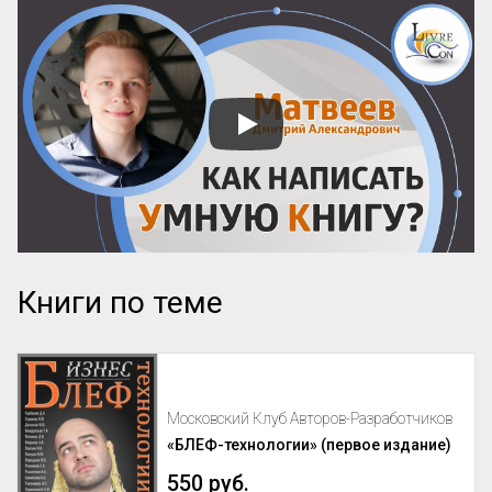
Книги по теме
Московский Клуб Авторов-Разработчиков
«БЛЕФ-технологии» (первое издание)
550 руб.