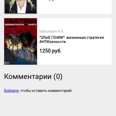
Миськевич А.В.
"ЗЛЫЕ ГЕНИИ": жизненная стратегия
АНТИличности
1250 руб.
Комментарии (0)
Войдите
, чтобы оставить комментарий.