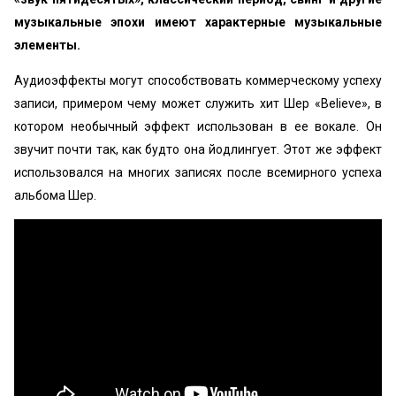
музыкальные эпохи имеют характерные музыкальные
элементы.
Аудиоэффекты могут способствовать коммерческому успеху
записи, примером чему может служить хит Шер «‎Believe», в
котором необычный эффект использован в ее вокале. Он
звучит почти так, как будто она йодлингует. Этот же эффект
использовался на многих записях после всемирного успеха
альбома Шер.