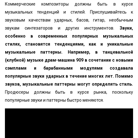
Коммерческие композиторы должны быть в курсе
музыкальных тенденций и стилей. Прислушивайтесь к
звуковым качествам ударных, басов, гитар, необычным
звукам синтезаторов и других инструментов.
Звуки,
особенно в современных популярных музыкальных
стилях, становятся тенденциями, как и уникальные
музыкальные паттерны. Например, в танцевальной
(клубной) музыке драм-машина 909 в сочетании с новыми
сэмплами и барабанными модулями создавала
популярные звуки ударных в течение многих лет. Помимо
звуков, музыкальные паттерны могут определять стиль.
Продюсеры должны быть в курсе рынка, поскольку
популярные звуки и паттерны быстро меняются.