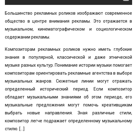
Большинство рекламных роликов изображают современное
общество в центре внимания рекламы. Это отражается в
музыкальном, кинематографическом и социологическом
содержании рекламы.
Композиторам рекламных роликов нужно иметь глубокие
знания в популярной, классической и даже этнической
музыке разных культур. Понимание истории музыки помогает
композиторам ориентировать рекламные агентства в выборе
музыкальных жанров. Сюжетные линии могут отражать
определенный исторический период. Если композитор
обладает музыкальными знаниями об этом периоде, его
музыкальные предложения могут помочь креативщикам
выбрать новые направления. Зная различные стили,
композитор легче подражает определенному музыкальному
стилю. [...]