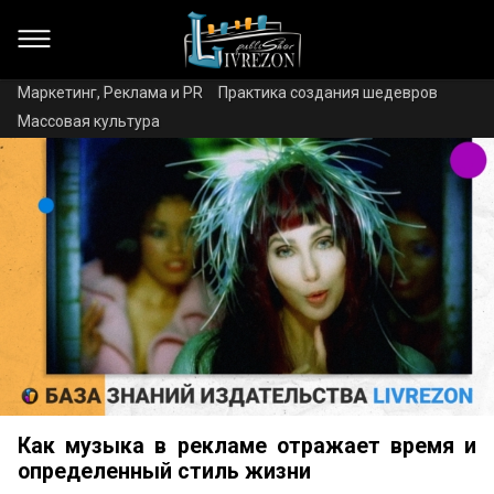
Маркетинг, Реклама и PR
Практика создания шедевров
Массовая культура
Как музыка в рекламе отражает время и
определенный стиль жизни