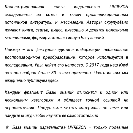
Концентрированная книга издательства LIVREZON
складывается из сотен и тысяч проанализированных
источников литературы и масс-медиа. Авторы скрупулёзно
изучают книги, статьи, видео, интервью и делятся полезными
материалами, формируя коллективную Базу знаний.
Пример – это фактурная единица информации: небанальное
воспроизводимое преобразование, которое используется в
исследовании. Увы, найти его непросто. С 2017 года наш Клуб
авторов собрал более 80 тысяч примеров. Часть из них мы
ежедневно публикуем здесь.
Каждый фрагмент Базы знаний относится к одной или
нескольким категориям и обладает точной ссылкой на
первоисточник. Продолжите читать материалы по теме или
найдите книгу, чтобы изучить её самостоятельно.
📎 База знаний издательства LIVREZON – только полезные