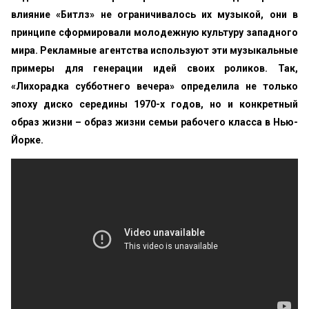
влияние «‎Битлз» не ограничивалось их музыкой, они в
принципе сформировали молодежную культуру западного
мира. Рекламные агентства используют эти музыкальные
примеры для генерации идей своих роликов. Так,
«‎Лихорадка субботнего вечера» определила не только
эпоху диско середины 1970-х годов, но и конкретный
образ жизни – образ жизни семьи рабочего класса в Нью-
Йорке.