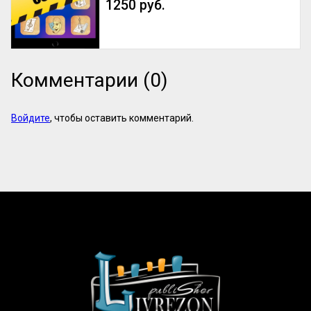
1250 руб.
Комментарии (0)
Войдите
, чтобы оставить комментарий.