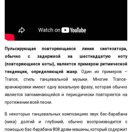
Пульсирующая повторяющаяся линия синтезатора,
обычно с задержкой на шестнадцатую ноту
(повторяющиеся ноты), является примером ритмической
тенденции, определяющей жанр.
Один из примеров –
Trance, стиль танцевальной музыки. Многие Trance-
аранжировки имеют одну вокальную фразу, которая обычно
является запоминающейся и периодически повторяется на
протяжении всей песни.
В некоторых танцевальных композициях звук бас-барабана
(кика) долгий и глубокий, обычно воспроизводится с
помощью бас-барабана 808 драм-машины, который содержит