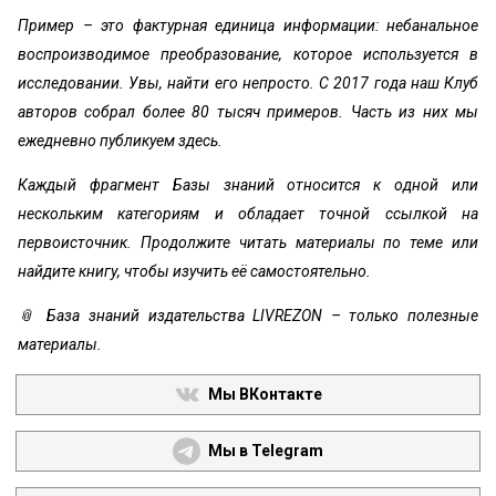
Пример – это фактурная единица информации: небанальное
воспроизводимое преобразование, которое используется в
исследовании. Увы, найти его непросто. С 2017 года наш Клуб
авторов собрал более 80 тысяч примеров. Часть из них мы
ежедневно публикуем здесь.
Каждый фрагмент Базы знаний относится к одной или
нескольким категориям и обладает точной ссылкой на
первоисточник. Продолжите читать материалы по теме или
найдите книгу, чтобы изучить её самостоятельно.
📎 База знаний издательства LIVREZON – только полезные
материалы.
Мы ВКонтакте
Мы в Telegram