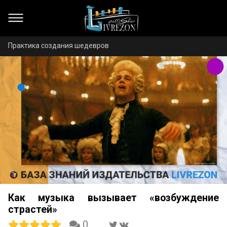
Практика создания шедевров
Как музыка вызывает «возбуждение
страстей»
0