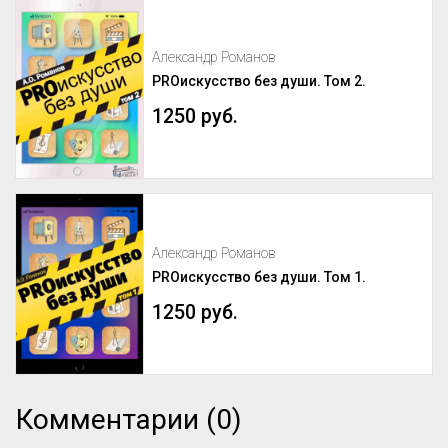
Александр Романов
PROискусство без души. Том 2.
1250 руб.
Александр Романов
PROискусство без души. Том 1.
1250 руб.
Комментарии (0)