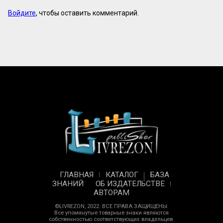
Войдите
, чтобы оставить комментарий.
ГЛАВНАЯ
КАТАЛОГ
БАЗА
ЗНАНИЙ
ОБ ИЗДАТЕЛЬСТВЕ
АВТОРАМ
©LIVREZON, 2022. ВСЕ ПРАВА ЗАЩИЩЕНЫ.
Все упомянутые товарные знаки являются
собственностью соответствующих владельцев.