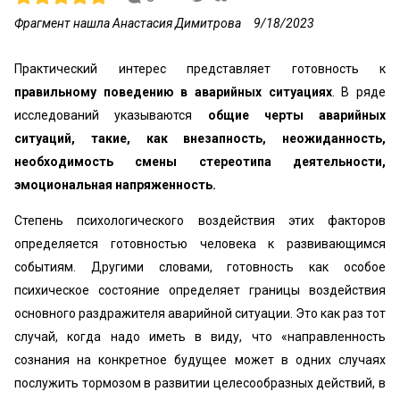
Фрагмент нашла Анастасия Димитрова
9/18/2023
Практический интерес представляет готовность к
правильному поведению в
аварийных ситуациях
. В ряде
исследований указываются
общие черты аварийных
ситуаций, такие, как внезапность, неожиданность,
необходимость смены стереотипа деятельности,
эмоциональная напряженность.
Степень психологического воздействия этих факторов
определяется готовностью человека к развивающимся
событиям. Другими словами, готовность как особое
психическое состояние определяет границы воздействия
основного раздражителя аварийной ситуации. Это как раз тот
случай, когда надо иметь в виду, что «направленность
сознания на конкретное будущее может в одних случаях
послужить тормозом в развитии целесообразных действий, в