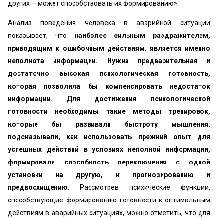
других — может способствовать их формированию».
Анализ поведения человека в аварийной ситуации
показывает, что
наиболее сильным раздражителем,
приводящим к ошибочным действиям, является именно
неполнота информации. Нужна предварительная и
достаточно высокая психологическая готовность,
которая позволила бы компенсировать недостаток
информации. Для достижения психологической
готовности необходимы такие методы тренировок,
которые бы развивали быстроту мышления,
подсказывали, как использовать прежний опыт для
успешных действий в условиях неполной информации,
формировали способность переключения с одной
установки на другую, к прогнозированию и
предвосхищению.
Рассмотрев психические функции,
способствующие формированию готовности к оптимальным
действиям в аварийных ситуациях, можно отметить, что для