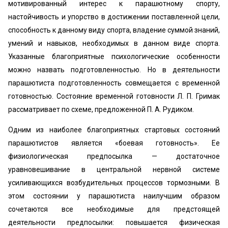
мотивированный интерес к парашютному спорту,
настойчивость и упорство в достижении поставленной цели,
способность к данному виду спорта, владение суммой знаний,
умений и навыков, необходимых в данном виде спорта.
Указанные благоприятные психологические особенности
можно назвать подготовленностью. Но в деятельности
парашютиста подготовленность совмещается с временной
готовностью. Состояние временной готовности Л. П. Гримак
рассматривает по схеме, предложенной П. А. Рудиком.
Одним из наиболее благоприятных стартовых состояний
парашютистов является «боевая готовность». Ее
физиологическая предпосылка — достаточное
уравновешивание в центральной нервной системе
усиливающихся возбудительных процессов тормозными. В
этом состоянии у парашютиста наилучшим образом
сочетаются все необходимые для предстоящей
деятельности предпосылки: повышается физическая