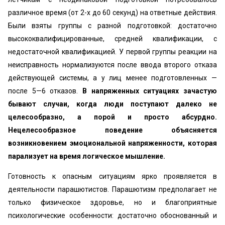
различное время (от 2-х до 60 секунд) на ответные действия.
Были взяты группы с разной подготовкой: достаточно
высококвалифицированные, средней квалификации, с
недостаточной квалификацией. У первой группы реакции на
неисправность нормализуются после ввода второго отказа
действующей системы, а у лиц менее подготовленных —
после 5—6 отказов.
В напряженных ситуациях зачастую
бывают случаи, когда люди поступают далеко не
целесообразно, а порой и просто абсурдно.
Нецелесообразное поведение объясняется
возникновением эмоциональной напряженности, которая
парализует на время логическое мышление.
Готовность к опасным ситуациям ярко проявляется в
деятельности парашютистов. Парашютизм предполагает не
только физическое здоровье, но и благоприятные
психологические особенности: достаточно обоснованный и