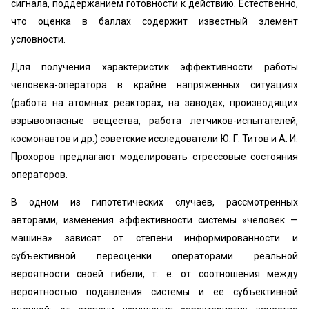
сигнала, поддержанием готовности к действию. Естественно,
что оценка в баллах содержит известный элемент
условности.
Для получения характеристик эффективности работы
человека-оператора в крайне напряженных ситуациях
(работа на атомных реакторах, на заводах, производящих
взрывоопасные вещества, работа летчиков-испытателей,
космонавтов и др.) советские исследователи Ю. Г. Титов и А. И.
Прохоров предлагают моделировать стрессовые состояния
операторов.
В одном из гипотетических случаев, рассмотренных
авторами, изменения эффективности системы «человек —
машина» зависят от степени информированности и
субъективной переоценки операторами реальной
вероятности своей гибели, т. е. от соотношения между
вероятностью подавления системы и ее субъективной