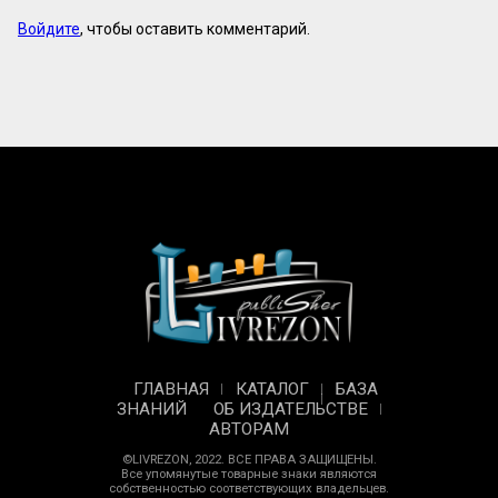
Войдите
, чтобы оставить комментарий.
ГЛАВНАЯ
КАТАЛОГ
БАЗА
ЗНАНИЙ
ОБ ИЗДАТЕЛЬСТВЕ
АВТОРАМ
©LIVREZON, 2022. ВСЕ ПРАВА ЗАЩИЩЕНЫ.
Все упомянутые товарные знаки являются
собственностью соответствующих владельцев.