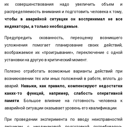
их совершенствования надо увеличить объем и
распределяемость внимания и подготовить человека к тому,
чтобы в аварийной ситуации он воспринимал не все
индикаторы, а только необходимые.
Предупредить скованность, переоценку возникшего
усложнения помогает планирование своих действий,
воображаемое их «проигрывание», переключение с одной
установки на другую в критический момент.
Полезно отработать возможные варианты действий при
возникновении тех или иных положений в работе, вплоть до
аварий.
Навыки, как правило, компенсируют недостатки
каких-то функций, например, слабость оперативной
памяти
. Большое влияние на готовность человека к
аварийной ситуации оказывает уровень его квалификации.
При проведении эксперимента по вводу неисправностей
летчикам с неодинаковой подготовкой потребовалось