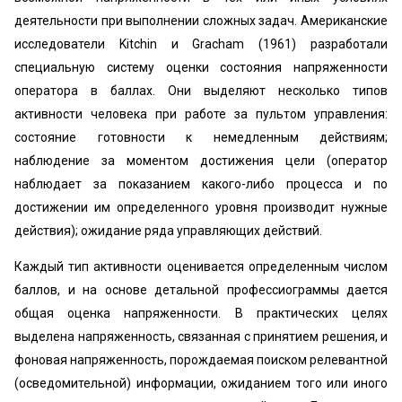
деятельности при выполнении сложных задач. Американские
исследователи Kitchin и Gracham (1961) разработали
специальную систему оценки состояния напряженности
оператора в баллах. Они выделяют несколько типов
активности человека при работе за пультом управления:
состояние готовности к немедленным действиям;
наблюдение за моментом достижения цели (оператор
наблюдает за показанием какого-либо процесса и по
достижении им определенного уровня производит нужные
действия); ожидание ряда управляющих действий.
Каждый тип активности оценивается определенным числом
баллов, и на основе детальной профессиограммы дается
общая оценка напряженности. В практических целях
выделена напряженность, связанная с принятием решения, и
фоновая напряженность, порождаемая поиском релевантной
(осведомительной) информации, ожиданием того или иного