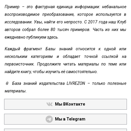
Пример – это фактурная единица информации: небанальное
воспроизводимое преобразование, которое используется в
исследовании. Увы, найти его непросто. С 2017 года наш Клуб
авторов собрал более 80 тысяч примеров. Часть из них мы
ежедневно публикуем здесь.
Каждый фрагмент Базы знаний относится к одной или
нескольким категориям и обладает точной ссылкой на
первоисточник. Продолжите читать материалы по теме или
найдите книгу, чтобы изучить её самостоятельно.
📎 База знаний издательства LIVREZON – только полезные
материалы.
Мы ВКонтакте
Мы в Telegram