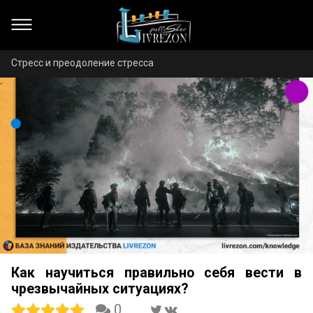
Стресс и преодоление стресса
Как научиться правильно себя вести в
чрезвычайных ситуациях?
0