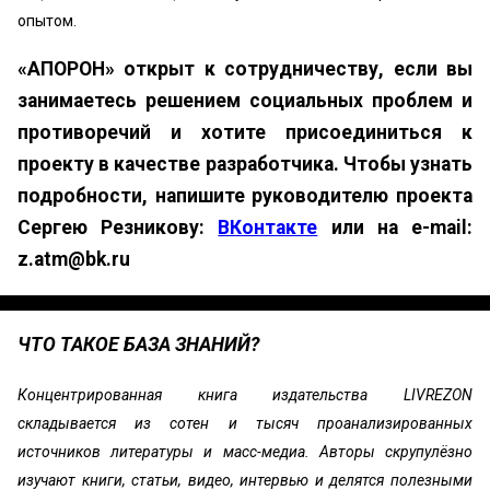
опытом.
«АПОРОН» открыт к сотрудничеству, если вы
занимаетесь решением социальных проблем и
противоречий и хотите присоединиться к
проекту в качестве разработчика. Чтобы узнать
подробности, напишите руководителю проекта
Сергею Резникову:
ВКонтакте
или на e-mail:
z.atm@bk.ru
ЧТО ТАКОЕ БАЗА ЗНАНИЙ?
Концентрированная книга издательства LIVREZON
складывается из сотен и тысяч проанализированных
источников литературы и масс-медиа. Авторы скрупулёзно
изучают книги, статьи, видео, интервью и делятся полезными