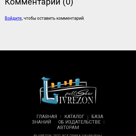
Комментарии (0)
Войдите
, чтобы оставить комментарий.
ГЛАВНАЯ
КАТАЛОГ
БАЗА
ЗНАНИЙ
ОБ ИЗДАТЕЛЬСТВЕ
АВТОРАМ
©LIVREZON, 2022. ВСЕ ПРАВА ЗАЩИЩЕНЫ.