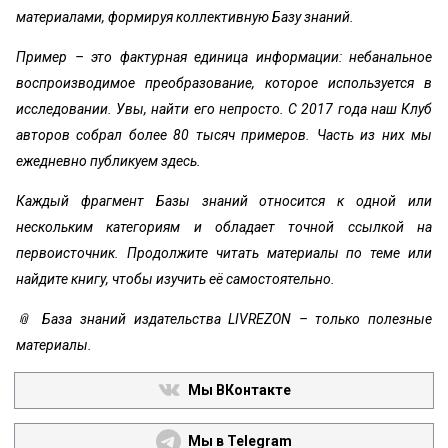
материалами, формируя коллективную Базу знаний.
Пример – это фактурная единица информации: небанальное
воспроизводимое преобразование, которое используется в
исследовании. Увы, найти его непросто. С 2017 года наш Клуб
авторов собрал более 80 тысяч примеров. Часть из них мы
ежедневно публикуем здесь.
Каждый фрагмент Базы знаний относится к одной или
нескольким категориям и обладает точной ссылкой на
первоисточник. Продолжите читать материалы по теме или
найдите книгу, чтобы изучить её самостоятельно.
📎 База знаний издательства LIVREZON – только полезные
материалы.
Мы ВКонтакте
Мы в Telegram