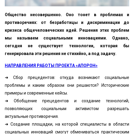
Общество несовершенно. Оно тонет в проблемах и
противоречиях: от безработицы и дискриминации до
кризиса общечеловеческих идей. Решения этих проблем
мы называем социальными инновациями. Однако,
сегодня не существует технологии, которая бы
генерировала эти решения не стихийно, а под задачу.
НАПРАВЛЕНИЯ РАБОТЫ ПРОЕКТА «АПОРОН»
➜ Сбор прецедентов: откуда возникают социальные
проблемы и каким образом они решаются? Исторические
примеры и современные кейсы.
➜ Обобщение прецедентов и создание технологий,
позволяющих социальным активистом разрешать
актуальные противоречия.
➜ Создание площадки, на которой специалисты в области
социальных инноваций смогут обмениваться практическим