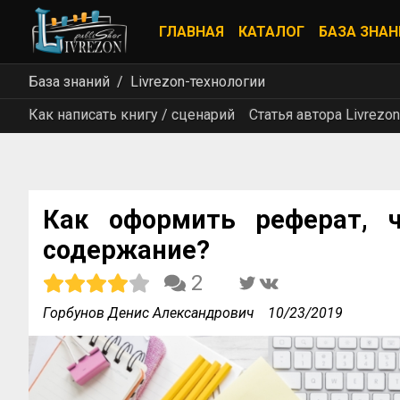
ГЛАВНАЯ
КАТАЛОГ
БАЗА ЗНАН
База знаний
Livrezon-технологии
Как написать книгу / сценарий
Статья автора Livrezon
Как оформить реферат, 
содержание?
2
Горбунов Денис Александрович
10/23/2019