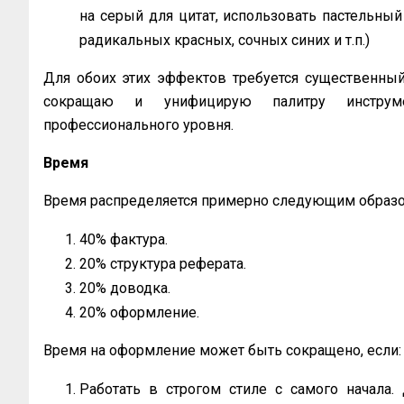
на серый для цитат, использовать пастельный 
радикальных красных, сочных синих и т.п.)
Для обоих этих эффектов требуется существенный 
сокращаю и унифицирую палитру инструм
профессионального уровня.
Время
Время распределяется примерно следующим образо
40% фактура.
20% структура реферата.
20% доводка.
20% оформление.
Время на оформление может быть сокращено, если:
Работать в строгом стиле с самого начала.