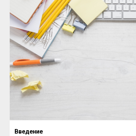
Введение