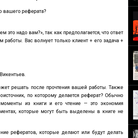
ю вашего реферата?
м это надо вам?», так как предполагается, что ответ
работы. Вас волнует только клиент + его задача +
 Викентьев.
ожет решать после прочтения вашей работы. Также
воисточник, по которому делается реферат? Обычно
моменты из книги и его чтение — это экономия
ментах, которые могут быть выделены в книге не
ние рефератов, которые делают или будут делать