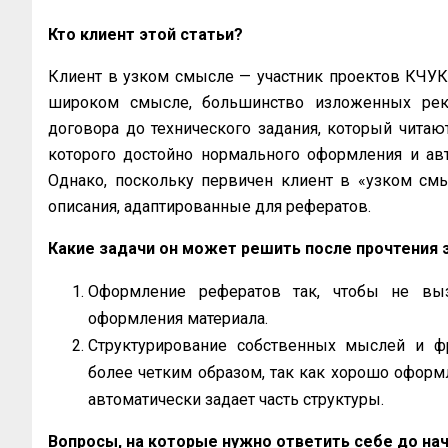
Кто клиент этой статьи?
Клиент в узком смысле — участник проектов КЧУК, 
широком смысле, большинство изложенных рек
договора до технического задания, который читаю
которого достойно нормального оформления и авт
Однако, поскольку первичен клиент в «узком смы
описания, адаптированные для рефератов.
Какие задачи он может решить после прочтения 
Оформление рефератов так, чтобы не выз
оформления материала.
Структурирование собственных мыслей и ф
более четким образом, так как хорошо оформ
автоматически задает часть структуры.
Вопросы, на которые нужно ответить себе до на