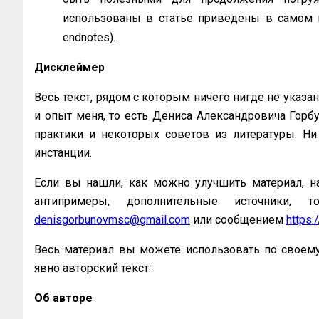
использованы в статье приведены в самом 
endnotes).
Дисклеймер
Весь текст, рядом с которым ничего нигде не указан
и опыт меня, то есть Дениса Александровича Горб
практики и некоторых советов из литературы. Ни
инстанции.
Если вы нашли, как можно улучшить материал, н
антипримеры, дополнительные источники, 
denisgorbunovmsc@gmail.com
или сообщением
https
Весь материал вы можете использовать по своему
явно авторский текст.
Об авторе