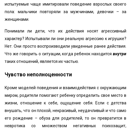
испытуемые чаще имитировали поведение взрослых своего
пола: мальчики повторяли за мужчинами, девочки – за
женщинами.
Понимали ли дети, что их действия носят агрессивный
характер? Испытывали ли они реальную агрессию к игрушке?
Нет. Они просто воспроизводили увиденные ранее действия.
Что же говорить о ситуации, когда ребенок находится
внутри
таких отношений, является их частью.
Чувство неполноценности
Кроме моделей поведения и взаимодействия с окружающим
миром, родители помогают ребенку определить свое место в
жизни, отношение к себе, ощущение себя. Если с детства
внушать, что он плохой, некрасивый, неудачливый и что само
его рождение – обуза для родителей, то он превратится в
невротика со множеством негативных психозащит,