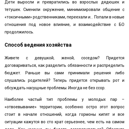
Дети выросли и превратились во взрослых дядюшек и
тетушек. Сменили окружение, минимизировали общение с
«токсичными» родственниками, переехали и… Попали в новые
отношения под новое влияние, и взаимодействие с БО
продолжилось.
Способ ведения хозяйства
Живете с девушкой, женой, соседом? Придется
договариваться, как разделить обязанности и распределить
бюджет. Раньше вы сами принимали решения либо
слушались родителей? Теперь придется открывать рот и
обсуждать насущные проблемы. Иногда не без ссор.
Наиболее частый тип проблемы у молодых пар –
«отвоевывание» территории, особенно остро этот вопрос
стоит в начале отношений, когда гормоны кипят и все
ситуации кажутся во сто крат серьезнее, чем есть на самом