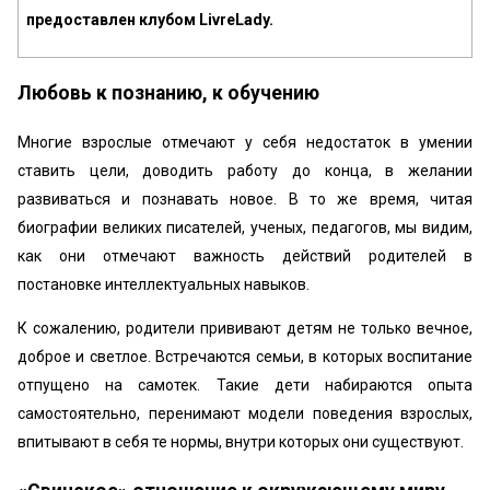
предоставлен клубом LivreLady.
Любовь к познанию, к обучению
Многие взрослые отмечают у себя недостаток в умении
ставить цели, доводить работу до конца, в желании
развиваться и познавать новое. В то же время, читая
биографии великих писателей, ученых, педагогов, мы видим,
как они отмечают важность действий родителей в
постановке интеллектуальных навыков.
К сожалению, родители прививают детям не только вечное,
доброе и светлое. Встречаются семьи, в которых воспитание
отпущено на самотек. Такие дети набираются опыта
самостоятельно, перенимают модели поведения взрослых,
впитывают в себя те нормы, внутри которых они существуют.