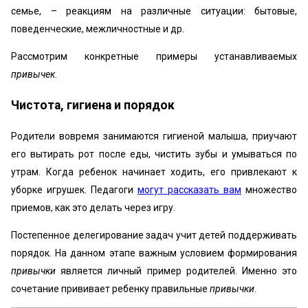
семье, – реакциям на различные ситуации: бытовые,
поведенческие, межличностные и др.
Рассмотрим конкретные примеры устанавливаемых
привычек
.
Чистота, гигиена и порядок
Родители вовремя занимаются гигиеной малыша, приучают
его вытирать рот после еды, чистить зубы и умываться по
утрам. Когда ребенок начинает ходить, его привлекают к
уборке игрушек. Педагоги
могут рассказать вам
множество
приемов, как это делать через игру.
Постепенное делегирование задач учит детей поддерживать
порядок. На данном этапе важным условием формирования
привычки
является личный пример родителей. Именно это
сочетание прививает ребенку правильные
привычки
.