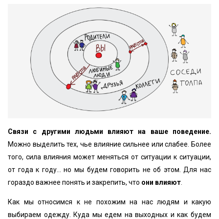
Связи с другими людьми влияют на ваше поведение.
Можно выделить тех, чье влияние сильнее или слабее. Более
того, сила влияния может меняться от ситуации к ситуации,
от года к году… но мы будем говорить не об этом. Для нас
гораздо важнее понять и закрепить, что
они влияют
.
Как мы относимся к не похожим на нас людям и какую
выбираем одежду. Куда мы едем на выходных и как будем