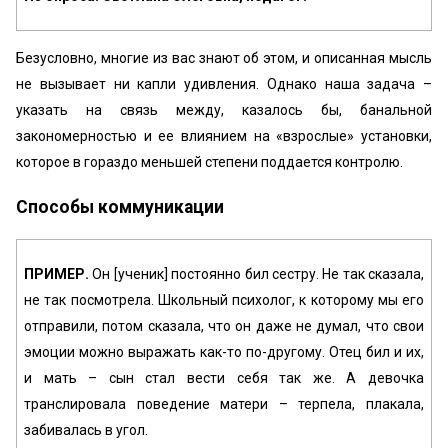
Безусловно, многие из вас знают об этом, и описанная мысль
не вызывает ни капли удивления. Однако наша задача –
указать на связь между, казалось бы, банальной
закономерностью и ее влиянием на «взрослые» установки,
которое в гораздо меньшей степени поддается контролю.
Способы коммуникации
ПРИМЕР.
Он [ученик] постоянно бил сестру. Не так сказала,
не так посмотрела. Школьный психолог, к которому мы его
отправили, потом сказала, что он даже не думал, что свои
эмоции можно выражать как-то по-другому. Отец бил и их,
и мать – сын стал вести себя так же. А девочка
транслировала поведение матери – терпела, плакала,
забивалась в угол.