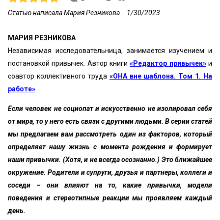
Статью написала Мария Резникова
1/30/2023
МАРИЯ РЕЗНИКОВА
Независимая исследовательница, занимается изучением и
постановкой привычек. Автор книги
«Редактор привычек»
и
соавтор коллективного труда
«ОНА вне шаблона. Том 1. На
работе»
.
Если человек не социопат и искусственно не изолировал себя
от мира, то у него есть связи с другими людьми. В серии статей
мы предлагаем вам рассмотреть один из факторов, который
определяет нашу жизнь с момента рождения и формирует
наши привычки. (Хотя, и не всегда осознанно.) Это ближайшее
окружение. Родители и супруги, друзья и партнеры, коллеги и
соседи – они влияют на то, какие привычки, модели
поведения и стереотипные реакции мы проявляем каждый
день.