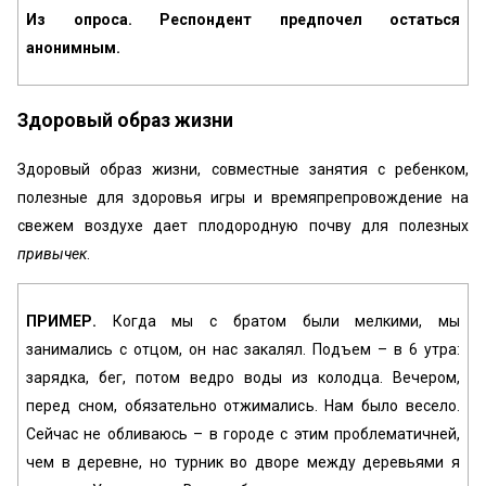
Из опроса. Респондент предпочел остаться
анонимным.
Здоровый образ жизни
Здоровый образ жизни, совместные занятия с ребенком,
полезные для здоровья игры и времяпрепровождение на
свежем воздухе дает плодородную почву для полезных
привычек
.
ПРИМЕР.
Когда мы с братом были мелкими, мы
занимались с отцом, он нас закалял. Подъем – в 6 утра:
зарядка, бег, потом ведро воды из колодца. Вечером,
перед сном, обязательно отжимались. Нам было весело.
Сейчас не обливаюсь – в городе с этим проблематичней,
чем в деревне, но турник во дворе между деревьями я