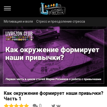
Мотивация и воля
Стресс и преодоление стресса
Как окружение формирует наши привычки?
Часть 1
0