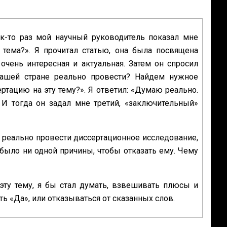
к-то раз мой научный руководитель показал мне
 тема?». Я прочитал статью, она была посвящена
очень интересная и актуальная. Затем он спросил
ашей стране реально провести? Найдем нужное
ртацию на эту тему?». Я ответил: «Думаю реально.
И тогда он задал мне третий, «‎заключительный»
 и реально провести диссертационное исследование,
е было ни одной причины, чтобы отказать ему. Чему
 эту тему, я бы стал думать, взвешивать плюсы и
ть «‎Да», или отказываться от сказанных слов.