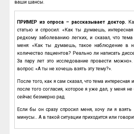
ваши шансы.
ПРИМЕР из опроса – рассказывает доктор.
Ка
статью и спросил: «Как ты думаешь, интересная
редкому заболеванию легких, и сказал, что тема 
меня: «Как ты думаешь, такое наблюдение в н
количество пациентов? Реально ли написать диссе
За пару лет это исследование провести можно». 
вопрос: «А ты не хочешь взять эту тему?».
После того, как я сам сказал, что тема интересная
после того согласия, которое я уже дал, у меня н
сейчас безмерно рад.
Если бы он сразу спросил меня, хочу ли я взять
минусы... А в такой ситуации приходится или говори