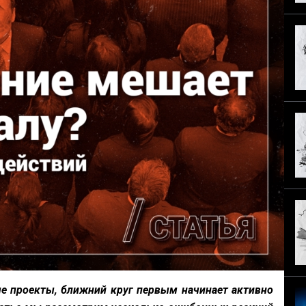
е проекты, ближний круг первым начинает активно