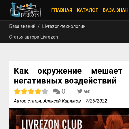
ГЛАВНАЯ
КАТАЛОГ
БАЗА ЗНАН
База знаний
Livrezon-технологии
Статья автора Livrezon
Как окружение мешает 
негативных воздействий
0
Автор статьи: Алексей Каримов
7/26/2022