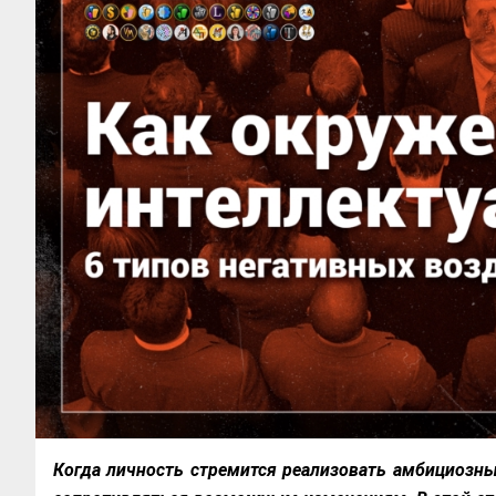
Когда личность стремится реализовать амбициозны