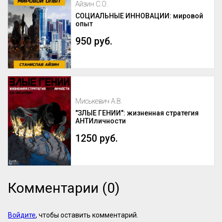
Айзин С.О.
СОЦИАЛЬНЫЕ ИННОВАЦИИ: мировой
опыт
950 руб.
Миськевич А.В.
"ЗЛЫЕ ГЕНИИ": жизненная стратегия
АНТИличности
1250 руб.
Комментарии (0)
Войдите
, чтобы оставить комментарий.