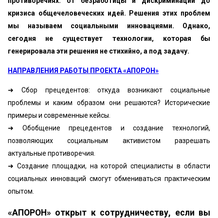
противоречиях: от безработицы и дискриминации до
кризиса общечеловеческих идей. Решения этих проблем
мы называем социальными инновациями. Однако,
сегодня не существует технологии, которая бы
генерировала эти решения не стихийно, а под задачу.
НАПРАВЛЕНИЯ РАБОТЫ ПРОЕКТА «АПОРОН»
➜ Сбор прецедентов: откуда возникают социальные
проблемы и каким образом они решаются? Исторические
примеры и современные кейсы.
➜ Обобщение прецедентов и создание технологий,
позволяющих социальным активистом разрешать
актуальные противоречия.
➜ Создание площадки, на которой специалисты в области
социальных инноваций смогут обмениваться практическим
опытом.
«АПОРОН» открыт к сотрудничеству, если вы