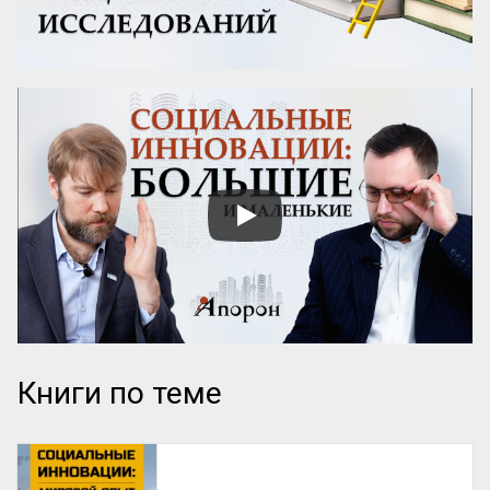
Книги по теме