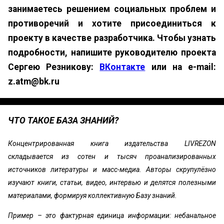
занимаетесь решением социальных проблем и
противоречий и хотите присоединиться к
проекту в качестве разработчика. Чтобы узнать
подробности, напишите руководителю проекта
Сергею Резникову:
ВКонтакте
или на e-mail:
z.atm@bk.ru
ЧТО ТАКОЕ БАЗА ЗНАНИЙ?
Концентрированная книга издательства LIVREZON
складывается из сотен и тысяч проанализированных
источников литературы и масс-медиа. Авторы скрупулёзно
изучают книги, статьи, видео, интервью и делятся полезными
материалами, формируя коллективную Базу знаний.
Пример – это фактурная единица информации: небанальное