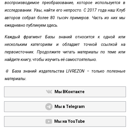
воспроизводимое преобразование, которое используется в
исследовании. Увы, найти его непросто. С 2017 года наш Клуб
авторов собрал более 80 тысяч примеров. Часть из них мы
ежедневно публикуем здесь.
Каждый фрагмент Базы знаний относится к одной или
нескольким категориям и обладает точной ссылкой на
первоисточник. Продолжите читать материалы по теме или
найдите книгу, чтобы изучить её самостоятельно.
📎 База знаний издательства LIVREZON – только полезные
материалы.
Мы ВКонтакте
Мы в Telegram
Мы на YouTube