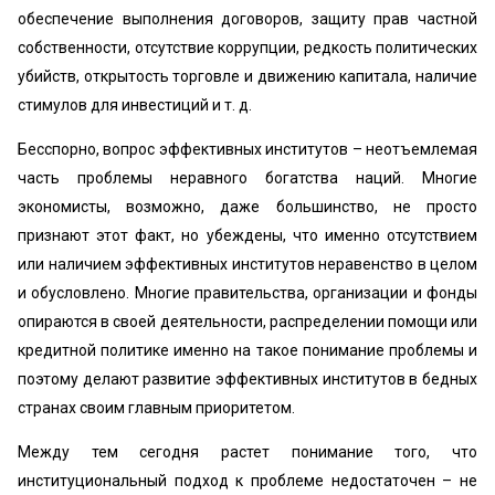
обеспечение выполнения договоров, защиту прав частной
собственности, отсутствие коррупции, редкость политических
убийств, открытость торговле и движению капитала, наличие
стимулов для инвестиций и т. д.
Бесспорно, вопрос эффективных институтов – неотъемлемая
часть проблемы неравного богатства наций. Многие
экономисты, возможно, даже большинство, не просто
признают этот факт, но убеждены, что именно отсутствием
или наличием эффективных институтов неравенство в целом
и обусловлено. Многие правительства, организации и фонды
опираются в своей деятельности, распределении помощи или
кредитной политике именно на такое понимание проблемы и
поэтому делают развитие эффективных институтов в бедных
странах своим главным приоритетом.
Между тем сегодня растет понимание того, что
институциональный подход к проблеме недостаточен – не