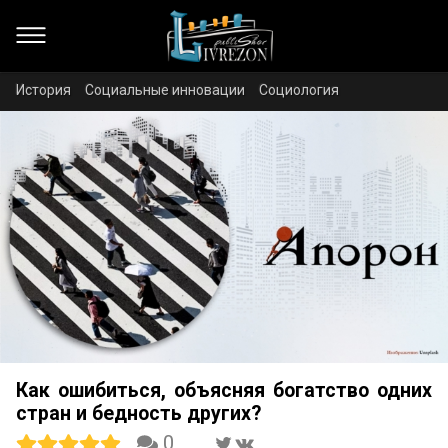
История
Социальные инновации
Социология
Как ошибиться, объясняя богатство одних
стран и бедность других?
0