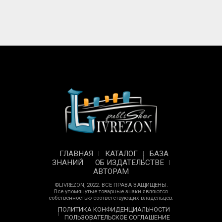
ГЛАВНАЯ
КАТАЛОГ
БАЗА
ЗНАНИЙ
ОБ ИЗДАТЕЛЬСТВЕ
АВТОРАМ
©LIVREZON, 2022. ВСЕ ПРАВА ЗАЩИЩЕНЫ.
Все упомянутые товарные знаки являются
собственностью соответствующих владельцев.
ПОЛИТИКА КОНФИДЕНЦИАЛЬНОСТИ
ПОЛЬЗОВАТЕЛЬСКОЕ СОГЛАШЕНИЕ