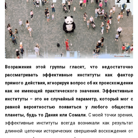
Возражения этой группы гласят, что недостаточно
рассматривать эффективные институты как фактор
прямого действия, игнорируя вопрос об их происхождении
как не имеющий практического значения. Эффективные
институты – это не случайный параметр, который мог с
равной вероятностью появиться у любого общества
планеты, будь то Дания или Сомали.
С моей точки зрения,
эффективные институты всегда возникали как результат
длинной цепочки исторических свершений восхождения от